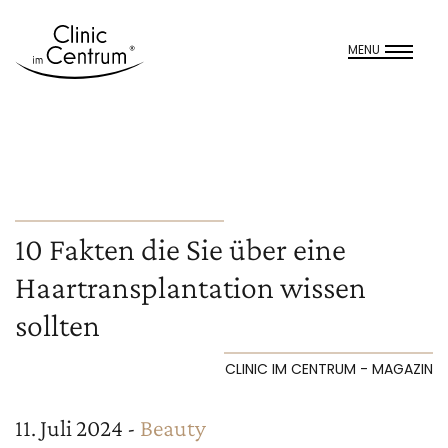
MENU
10 Fakten die Sie über eine
Haartransplantation wissen
sollten
CLINIC IM CENTRUM - MAGAZIN
11. Juli 2024 -
Beauty