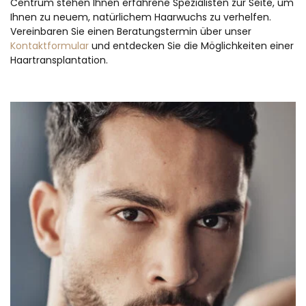
Centrum stehen Ihnen erfahrene Spezialisten zur Seite, um
Ihnen zu neuem, natürlichem Haarwuchs zu verhelfen.
Vereinbaren Sie einen Beratungstermin über unser
Kontaktformular
und entdecken Sie die Möglichkeiten einer
Haartransplantation.