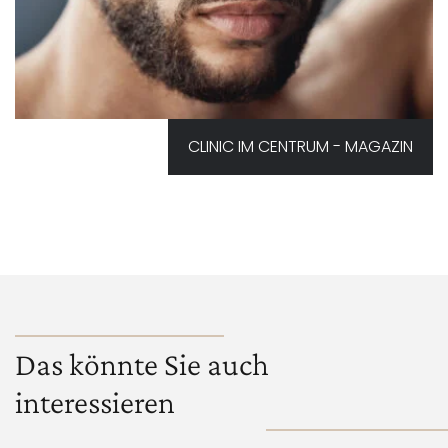
CLINIC IM CENTRUM - MAGAZIN
Das könnte Sie auch
interessieren