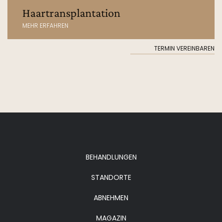
Haartransplantation
MEHR ERFAHREN
TERMIN VEREINBAREN
BEHANDLUNGEN
STANDORTE
ABNEHMEN
MAGAZIN