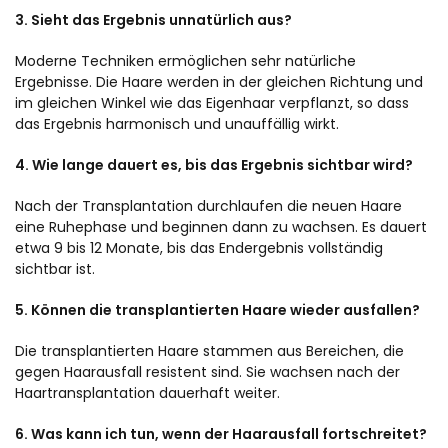
3. Sieht das Ergebnis unnatürlich aus?
Moderne Techniken ermöglichen sehr natürliche
Ergebnisse. Die Haare werden in der gleichen Richtung und
im gleichen Winkel wie das Eigenhaar verpflanzt, so dass
das Ergebnis harmonisch und unauffällig wirkt.
4. Wie lange dauert es, bis das Ergebnis sichtbar wird?
Nach der Transplantation durchlaufen die neuen Haare
eine Ruhephase und beginnen dann zu wachsen. Es dauert
etwa 9 bis 12 Monate, bis das Endergebnis vollständig
sichtbar ist.
5. Können die transplantierten Haare wieder ausfallen?
Die transplantierten Haare stammen aus Bereichen, die
gegen Haarausfall resistent sind. Sie wachsen nach der
Haartransplantation dauerhaft weiter.
6. Was kann ich tun, wenn der Haarausfall fortschreitet?