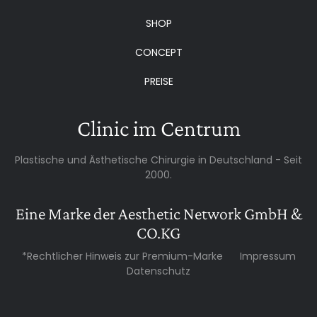
SHOP
CONCEPT
PREISE
Clinic im Centrum
Plastische und Ästhetische Chirurgie in Deutschland - Seit
2000.
Eine Marke der Aesthetic Network GmbH &
CO.KG
*Rechtlicher Hinweis zur Premium-Marke
Impressum
Datenschutz