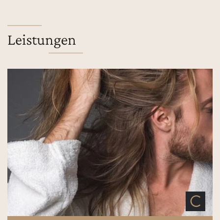
Leistungen