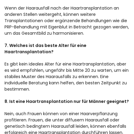
Wenn der Haarausfall nach der Haartransplantation an
anderen Stellen weitergeht, können weitere
Transplantationen oder ergänzende Behandlungen wie die
PRP-Behandlung mit Eigenblut in Betracht gezogen werden,
um das Gesamtbild zu harmonisieren.
7. Welches ist das beste Alter für eine
Haartransplantation?
Es gibt kein ideales Alter für eine Haartransplantation, aber
es wird empfohlen, ungefähr bis Mitte 20 zu warten, um ein
stabiles Muster des Haarausfalls zu erkennen. Eine
individuelle Beratung kann helfen, den besten Zeitpunkt zu
bestimmen.
8. Ist eine Haartransplantation nur für Männer geeignet?
Nein, auch Frauen können von einer Haarverpflanzung
profitieren. Frauen, die unter diffusem Haarausfall oder
genetisch bedingtem Haarausfall leiden, können ebenfalls
erfolgreich eine Haartransplantation durchführen lassen.