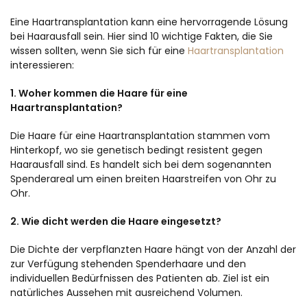
Eine Haartransplantation kann eine hervorragende Lösung
bei Haarausfall sein. Hier sind 10 wichtige Fakten, die Sie
wissen sollten, wenn Sie sich für eine
Haartransplantation
interessieren:
1. Woher kommen die Haare für eine
Haartransplantation?
Die Haare für eine Haartransplantation stammen vom
Hinterkopf, wo sie genetisch bedingt resistent gegen
Haarausfall sind. Es handelt sich bei dem sogenannten
Spenderareal um einen breiten Haarstreifen von Ohr zu
Ohr.
2. Wie dicht werden die Haare eingesetzt?
Die Dichte der verpflanzten Haare hängt von der Anzahl der
zur Verfügung stehenden Spenderhaare und den
individuellen Bedürfnissen des Patienten ab. Ziel ist ein
natürliches Aussehen mit ausreichend Volumen.