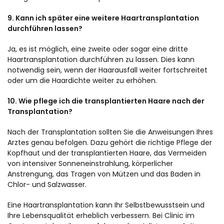
9. Kann ich später eine weitere Haartransplantation
durchführen lassen?
Ja, es ist möglich, eine zweite oder sogar eine dritte
Haartransplantation durchführen zu lassen. Dies kann
notwendig sein, wenn der Haarausfall weiter fortschreitet
oder um die Haardichte weiter zu erhöhen.
10. Wie pflege ich die transplantierten Haare nach der
Transplantation?
Nach der Transplantation sollten Sie die Anweisungen Ihres
Arztes genau befolgen. Dazu gehört die richtige Pflege der
Kopfhaut und der transplantierten Haare, das Vermeiden
von intensiver Sonneneinstrahlung, körperlicher
Anstrengung, das Tragen von Mützen und das Baden in
Chlor- und Salzwasser.
Eine Haartransplantation kann Ihr Selbstbewusstsein und
Ihre Lebensqualität erheblich verbessern. Bei Clinic im