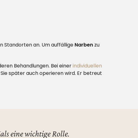
en Standorten an. Um auffällige
Narben
zu
deren Behandlungen. Bei einer
individuellen
Sie später auch operieren wird. Er betreut
ls eine wichtige Rolle.