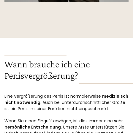
Wann brauche ich eine
Penisvergrößerung?
Eine Vergrößerung des Penis ist normalerweise
medizinisch
nicht notwendig
. Auch bei unterdurchschnittlicher Größe
ist ein Penis in seiner Funktion nicht eingeschränkt.
Wenn Sie einen Eingriff erwägen, ist dies immer eine sehr
persönliche Entscheidung
. Unsere Ärzte unterstützen Sie