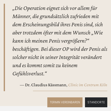
„Die Operation eignet sich vor allem für
Männer, die grundsätzlich zufrieden mit
dem Erscheinungsbild ihres Penis sind, sich
aber trotzdem öfter mit dem Wunsch „Wie
kann ich meinen Penis vergrößern?“
beschäftigen. Bei dieser OP wird der Penis als
solcher nicht in seiner Integrität verändert
und es kommt somit zu keinem
Gefühlsverlust.“
—
Dr. Claudius Kässmann
,
Clinic im Centrum Köln
TERMIN VEREINBAREN
STANDORTE