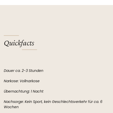
Quickfacts
Dauer ca. 2-3 Stunden
Narkose: Vollnarkose
Übernachtung: 1 Nacht
Nachsorge: Kein Sport, kein Geschlechtsverkehr für ca. 6
Wochen