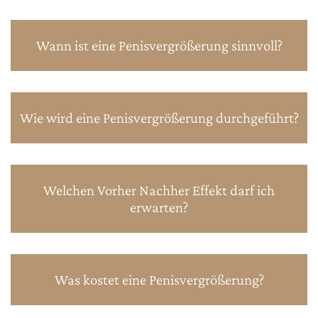
Wann ist eine Penisvergrößerung sinnvoll?
Wie wird eine Penisvergrößerung durchgeführt?
Welchen Vorher Nachher Effekt darf ich
erwarten?
Was kostet eine Penisvergrößerung?