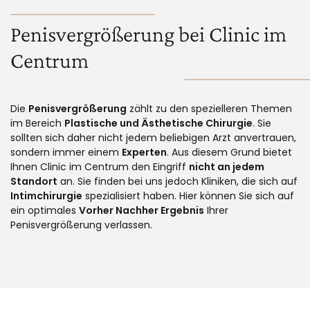
Penisvergrößerung bei Clinic im
Centrum
Die
Penisvergrößerung
zählt zu den spezielleren Themen
im Bereich
Plastische und Ästhetische Chirurgie
. Sie
sollten sich daher nicht jedem beliebigen Arzt anvertrauen,
sondern immer einem
Experten
. Aus diesem Grund bietet
Ihnen Clinic im Centrum den Eingriff
nicht an jedem
Standort
an. Sie finden bei uns jedoch Kliniken, die sich auf
Intimchirurgie
spezialisiert haben. Hier können Sie sich auf
ein optimales
Vorher Nachher Ergebnis
Ihrer
Penisvergrößerung verlassen.