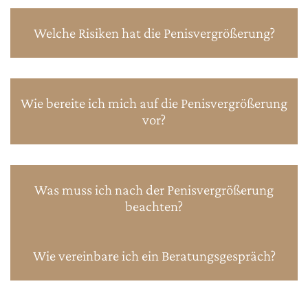
Welche Risiken hat die Penisvergrößerung?
Wie bereite ich mich auf die Penisvergrößerung
vor?
Was muss ich nach der Penisvergrößerung
beachten?
Wie vereinbare ich ein Beratungsgespräch?