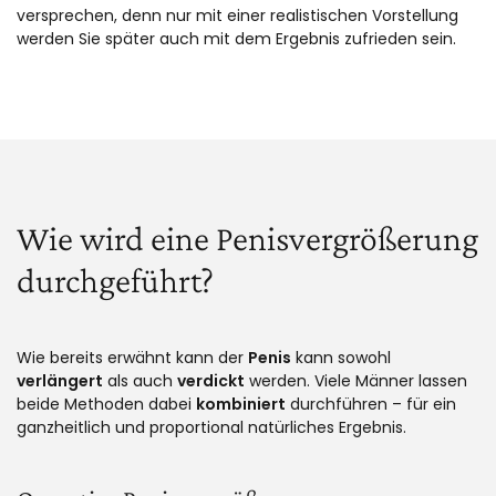
versprechen, denn nur mit einer realistischen Vorstellung
werden Sie später auch mit dem Ergebnis zufrieden sein.
Wie wird eine Penisvergrößerung
durchgeführt?
Wie bereits erwähnt kann der
Penis
kann sowohl
verlängert
als auch
verdickt
werden. Viele Männer lassen
beide Methoden dabei
kombiniert
durchführen – für ein
ganzheitlich und proportional natürliches Ergebnis.