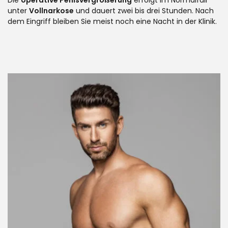
Die
operative Penisvergrößerung
erfolgt im Normalfall
unter
Vollnarkose
und dauert zwei bis drei Stunden. Nach
dem Eingriff bleiben Sie meist noch eine Nacht in der Klinik.