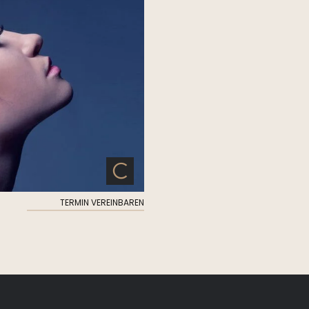
TERMIN VEREINBAREN