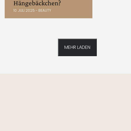
Hängebäckchen?
10. JULI 2025 - BEAUTY
MEHR LADEN