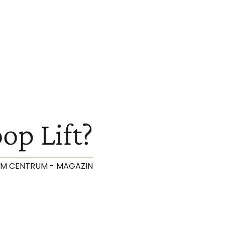
op Lift?
 IM CENTRUM - MAGAZIN