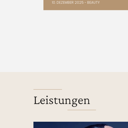
10. DEZEMBER 2025 - BEAUTY
Leistungen