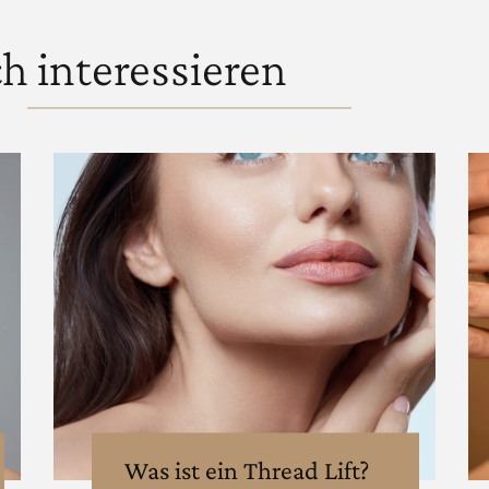
h interessieren
Was ist ein Thread Lift?