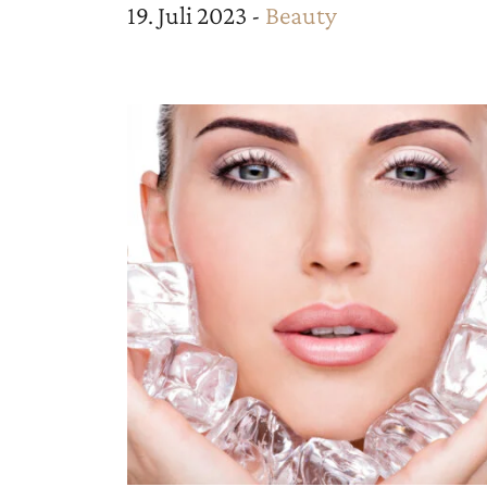
19. Juli 2023 -
Beauty