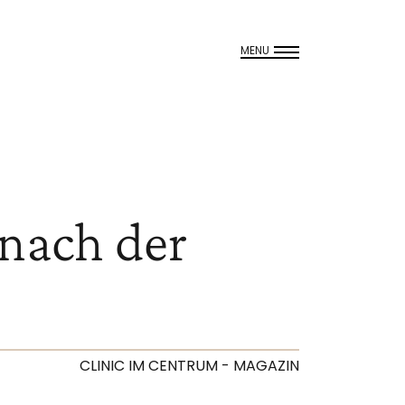
MENU
 nach der
CLINIC IM CENTRUM - MAGAZIN