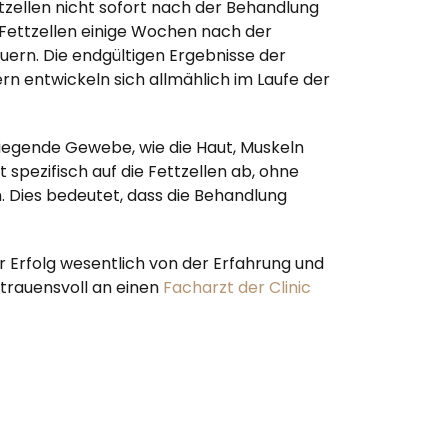
ttzellen nicht sofort nach der Behandlung
 Fettzellen einige Wochen nach der
ern. Die endgültigen Ergebnisse der
ern entwickeln sich allmählich im Laufe der
mliegende Gewebe, wie die Haut, Muskeln
t spezifisch auf die Fettzellen ab, ohne
Dies bedeutet, dass die Behandlung
 Erfolg wesentlich von der Erfahrung und
rtrauensvoll an einen
Facharzt der Clinic