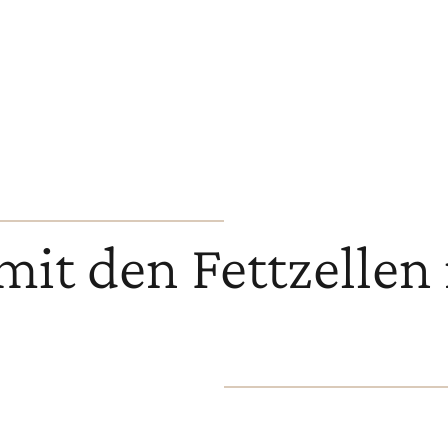
mit den Fettzellen