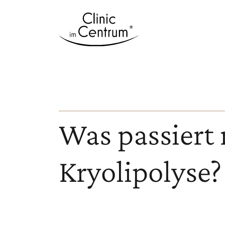
Was passiert 
Kryolipolyse?