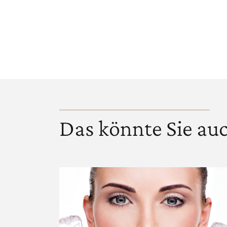
Das könnte Sie auc