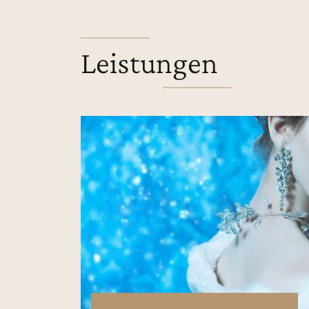
Leistungen