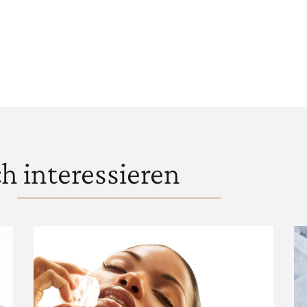
h interessieren