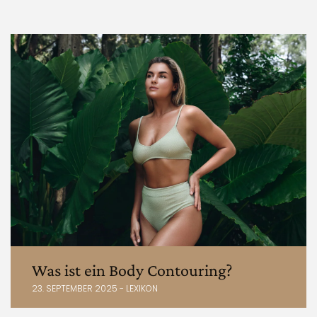
Was ist ein Body Contouring?
23. SEPTEMBER 2025 - LEXIKON