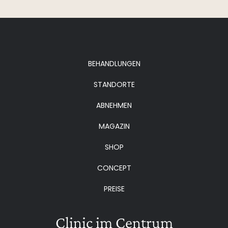
BEHANDLUNGEN
STANDORTE
ABNEHMEN
MAGAZIN
SHOP
CONCEPT
PREISE
Clinic im Centrum