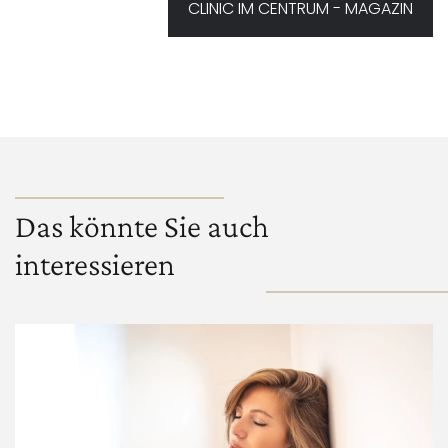
CLINIC IM CENTRUM - MAGAZIN
Das könnte Sie auch
interessieren