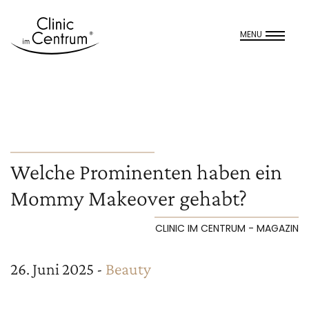
MENU
Welche Prominenten haben ein
Mommy Makeover gehabt?
CLINIC IM CENTRUM - MAGAZIN
26. Juni 2025 -
Beauty