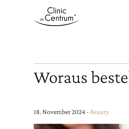
Woraus beste
18. November 2024 -
Beauty