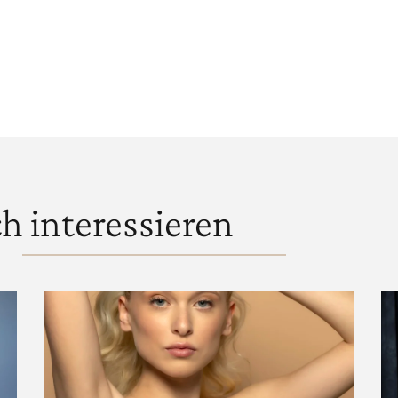
h interessieren