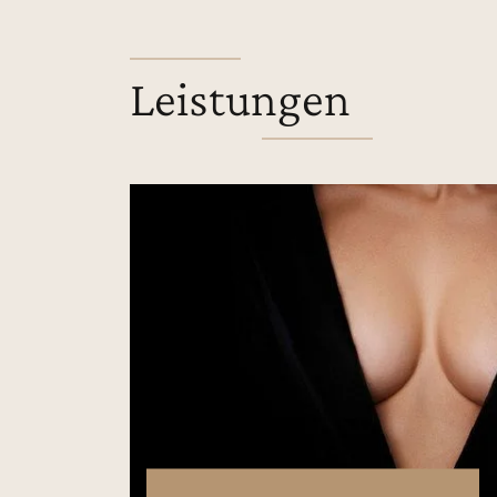
Leistungen