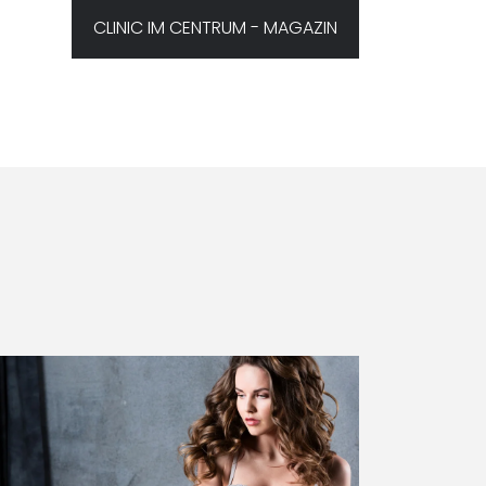
CLINIC IM CENTRUM - MAGAZIN