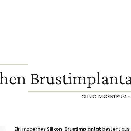
hen Brustimplanta
CLINIC IM CENTRUM 
Ein modernes
Silikon-Brustimplantat
besteht aus