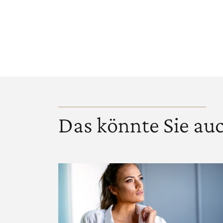
Das könnte Sie auc