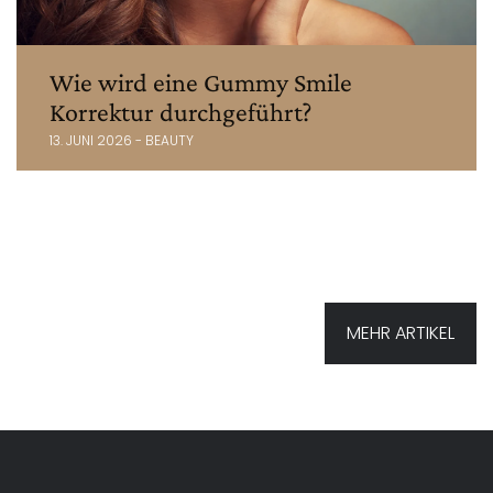
Wie wird eine Gummy Smile
Korrektur durchgeführt?
13. JUNI 2026 - BEAUTY
MEHR ARTIKEL