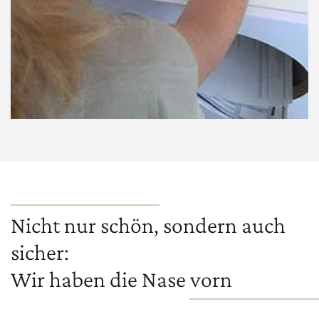
Nicht nur schön, sondern auch
sicher:
Wir haben die Nase vorn