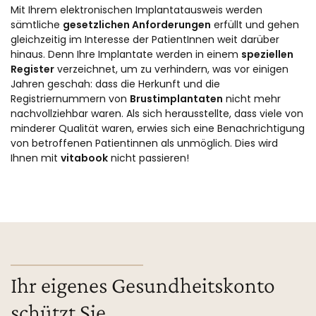
Mit Ihrem elektronischen Implantatausweis werden
sämtliche
gesetzlichen Anforderungen
erfüllt und gehen
gleichzeitig im Interesse der PatientInnen weit darüber
hinaus. Denn Ihre Implantate werden in einem
speziellen
Register
verzeichnet, um zu verhindern, was vor einigen
Jahren geschah: dass die Herkunft und die
Registriernummern von
Brustimplantaten
nicht mehr
nachvollziehbar waren. Als sich herausstellte, dass viele von
minderer Qualität waren, erwies sich eine Benachrichtigung
von betroffenen Patientinnen als unmöglich. Dies wird
Ihnen mit
vitabook
nicht passieren!
Ihr eigenes Gesundheitskonto
schützt Sie