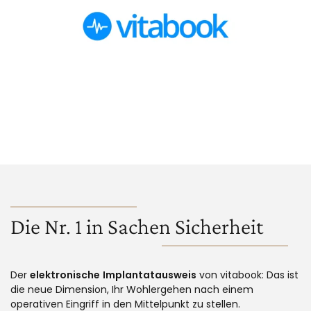
Die Nr. 1 in Sachen Sicherheit
Der
elektronische
Implantatausweis
von vitabook: Das ist
die neue Dimension, Ihr Wohlergehen nach einem
operativen Eingriff in den Mittelpunkt zu stellen.