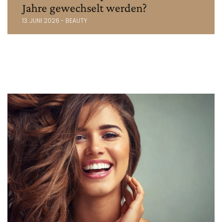
Jahre gewechselt werden?
13. JUNI 2026 - BEAUTY