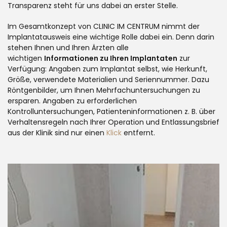
Transparenz steht für uns dabei an erster Stelle.
Im Gesamtkonzept von CLINIC IM CENTRUM nimmt der
Implantatausweis eine wichtige Rolle dabei ein. Denn darin
stehen Ihnen und Ihren Ärzten alle
wichtigen
Informationen zu Ihren Implantaten
zur
Verfügung: Angaben zum Implantat selbst, wie Herkunft,
Größe, verwendete Materialien und Seriennummer. Dazu
Röntgenbilder, um Ihnen Mehrfachuntersuchungen zu
ersparen. Angaben zu erforderlichen
Kontrolluntersuchungen, Patienteninformationen z. B. über
Verhaltensregeln nach Ihrer Operation und Entlassungsbrief
aus der Klinik sind nur einen
Klick
entfernt.