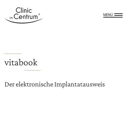
MENU
vitabook
Der elektronische Implantatausweis