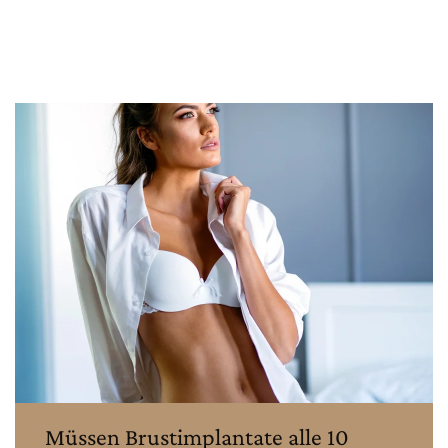
Müssen Brustimplantate alle 10