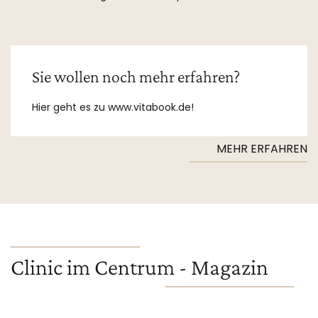
Sie wollen noch mehr erfahren?
Hier geht es zu www.vitabook.de!
MEHR ERFAHREN
Clinic im Centrum - Magazin