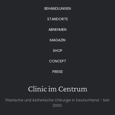
BEHANDLUNGEN
STANDORTE
ABNEHMEN
MAGAZIN
SHOP
CONCEPT
PREISE
Clinic im Centrum
Plastische und Ästhetische Chirurgie in Deutschland - Seit
2000.