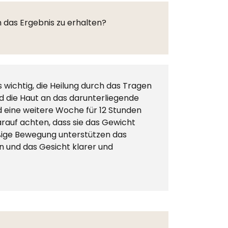
 das Ergebnis zu erhalten?
 wichtig, die Heilung durch das Tragen
nd die Haut an das darunterliegende
 eine weitere Woche für 12 Stunden
arauf achten, dass sie das Gewicht
äßige Bewegung unterstützen das
en und das Gesicht klarer und