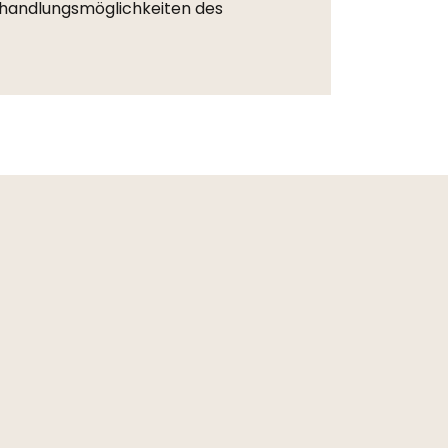
 Behandlungsmöglichkeiten des