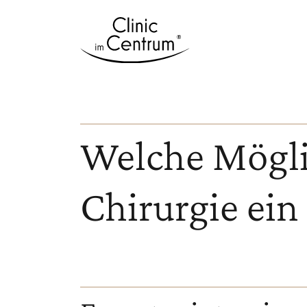
Welche Möglic
Chirurgie ein