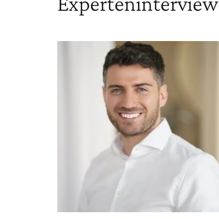
Experteninterview