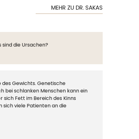
MEHR ZU DR. SAKAS
s sind die Ursachen?
ge des Gewichts. Genetische
ch bei schlanken Menschen kann ein
 sich Fett im Bereich des Kinns
 sich viele Patienten an die