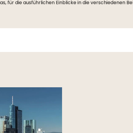
kas, für die ausführlichen Einblicke in die verschiedenen