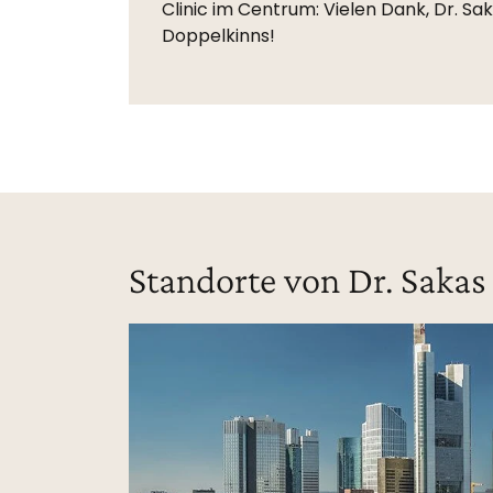
Clinic im Centrum: Vielen Dank, Dr. Sa
Doppelkinns!
Standorte von Dr. Sakas