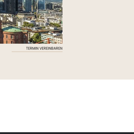
TERMIN VEREINBAREN