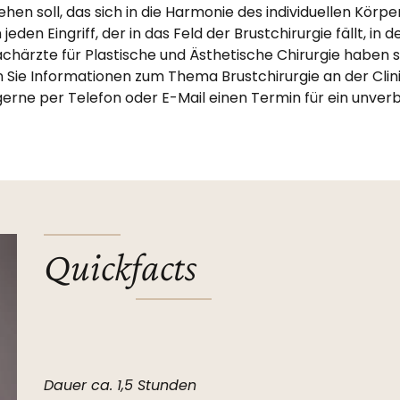
 soll, das sich in die Harmonie des individuellen Körper
jeden Eingriff, der in das Feld der Brustchirurgie fällt, in
Fachärzte für Plastische und Ästhetische Chirurgie haben s
n Sie Informationen zum Thema Brustchirurgie an der Cli
gerne per Telefon oder E-Mail einen Termin für ein unverb
Quickfacts
Dauer ca. 1,5 Stunden