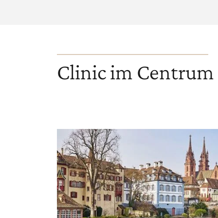
Clinic im Centrum 