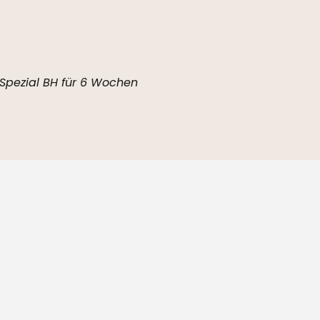
Spezial BH für 6 Wochen