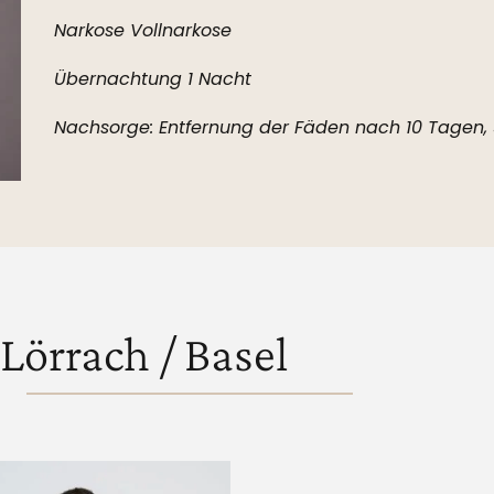
Narkose Vollnarkose
Übernachtung 1 Nacht
Nachsorge: Entfernung der Fäden nach 10 Tagen, 
Lörrach / Basel