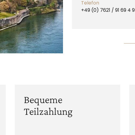
Telefon
+49 (0) 7621 / 91 69 4 
Bequeme
Teilzahlung