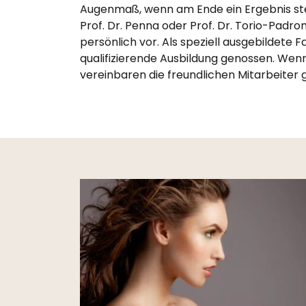
Augenmaß, wenn am Ende ein Ergebnis stehen
Prof. Dr. Penna oder Prof. Dr. Torio-Padron 
persönlich vor. Als speziell ausgebildete 
qualifizierende Ausbildung genossen. Wen
vereinbaren die freundlichen Mitarbeiter 