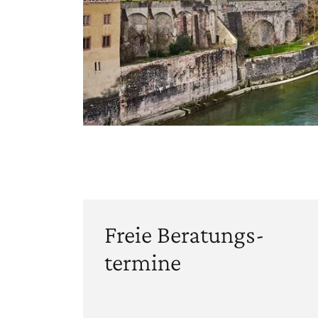
Freie Beratungs­
termine