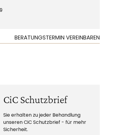
99
BERATUNGSTERMIN VEREINBAREN
CiC Schutzbrief
Sie erhalten zu jeder Behandlung
unseren CiC Schutzbrief - für mehr
Sicherheit.