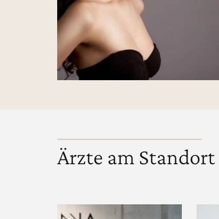
Ärzte am Standort 