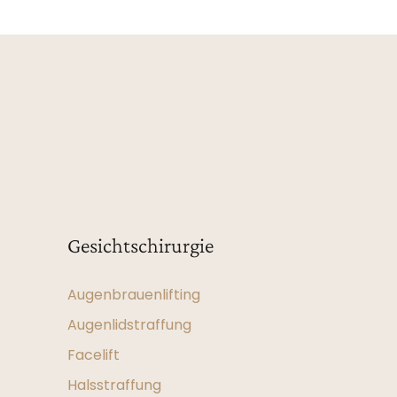
Gesichtschirurgie
Augenbrauenlifting
Augenlidstraffung
Facelift
Halsstraffung