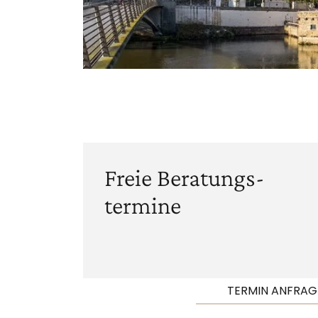
Freie Beratungs­
termine
TERMIN ANFRAG