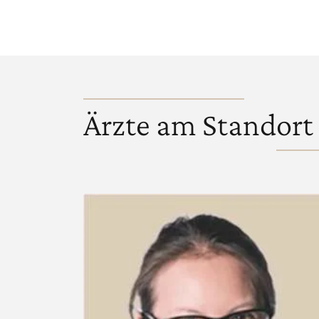
Ärzte am Standort 