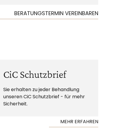
BERATUNGSTERMIN VEREINBAREN
CiC Schutzbrief
Sie erhalten zu jeder Behandlung
unseren CiC Schutzbrief - für mehr
Sicherheit.
MEHR ERFAHREN