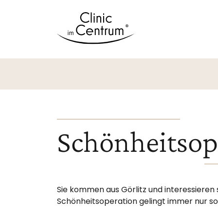
Schönheitsop
Sie kommen aus Görlitz und interessieren 
Schönheitsoperation gelingt immer nur so gu