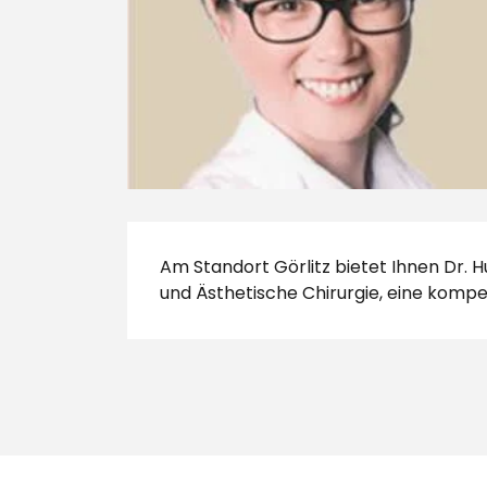
Am Standort Görlitz bietet Ihnen Dr. H
und Ästhetische Chirurgie, eine komp