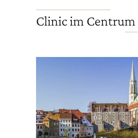
Clinic im Centrum 