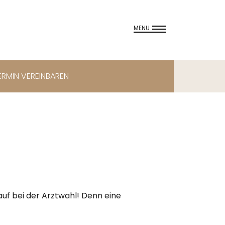
MENU
ERMIN VEREINBAREN
auf bei der Arztwahl! Denn eine