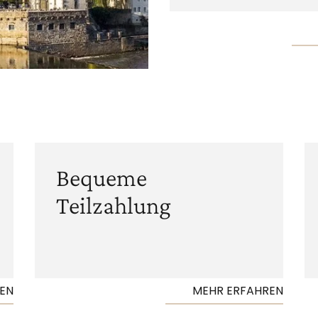
Bequeme
Teilzahlung
EN
MEHR ERFAHREN