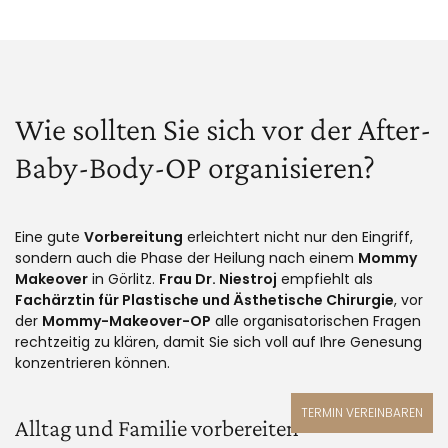
Wie sollten Sie sich vor der After-
Baby-Body-OP organisieren?
Eine gute
Vorbereitung
erleichtert nicht nur den Eingriff,
sondern auch die Phase der Heilung nach einem
Mommy
Makeover
in Görlitz.
Frau Dr. Niestroj
empfiehlt als
Fachärztin für Plastische und Ästhetische Chirurgie
, vor
der
Mommy-Makeover-OP
alle organisatorischen Fragen
rechtzeitig zu klären, damit Sie sich voll auf Ihre Genesung
konzentrieren können.
TERMIN VEREINBAREN
Alltag und Familie vorbereiten