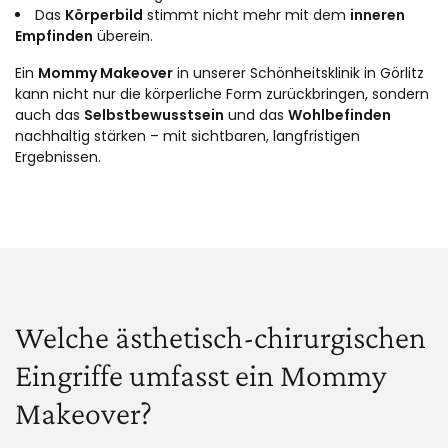
Das
Körperbild
stimmt nicht mehr mit dem
inneren
Empfinden
überein.
Ein
Mommy Makeover
in unserer Schönheitsklinik in Görlitz
kann nicht nur die körperliche Form zurückbringen, sondern
auch das
Selbstbewusstsein
und das
Wohlbefinden
nachhaltig stärken – mit sichtbaren, langfristigen
Ergebnissen.
Welche ästhetisch-chirurgischen
Eingriffe umfasst ein Mommy
Makeover?