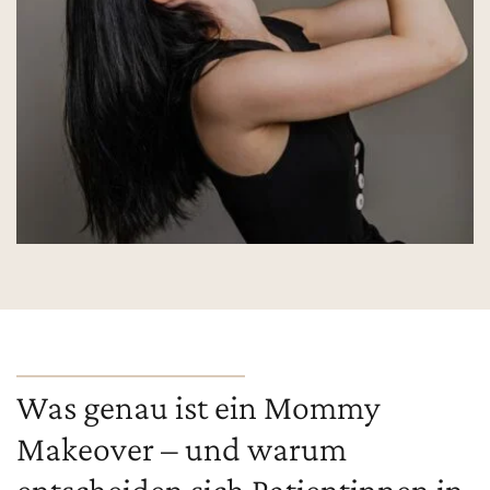
Was genau ist ein Mommy
Makeover – und warum