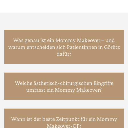
Was genau ist ein Mommy Makeover – und
warum entscheiden sich Patientinnen in Görlitz
dafür?
Welche ästhetisch-chirurgischen Eingriffe
umfasst ein Mommy Makeover?
Wann ist der beste Zeitpunkt für ein Mommy
Makeover-OP?