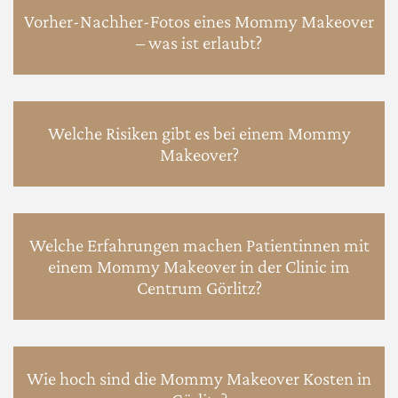
Vorher-Nachher-Fotos eines Mommy Makeover
– was ist erlaubt?
Welche Risiken gibt es bei einem Mommy
Makeover?
Welche Erfahrungen machen Patientinnen mit
einem Mommy Makeover in der Clinic im
Centrum Görlitz?
Wie hoch sind die Mommy Makeover Kosten in