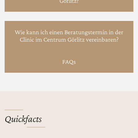
Görlitz?
Wie kann ich einen Beratungstermin in der
Clinic im Centrum Görlitz vereinbaren?
FAQs
Quickfacts