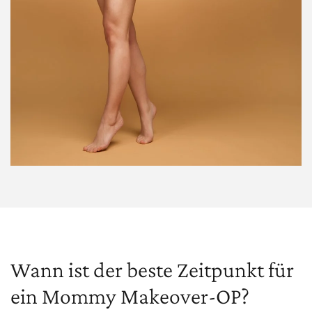
Wann ist der beste Zeitpunkt für
ein Mommy Makeover-OP?