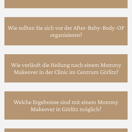
Wie sollten Sie sich vor der After-Baby-Body-OP
organisieren?
Wie verläuft die Heilung nach einem Mommy
Makeover in der Clinic im Centrum Görlitz?
Welche Ergebnisse sind mit einem Mommy
Makeover in Görlitz möglich?