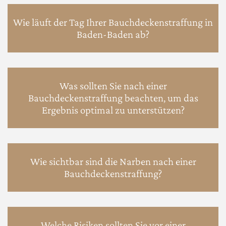
Wie läuft der Tag Ihrer Bauchdeckenstraffung in
Baden-Baden ab?
Was sollten Sie nach einer
Bauchdeckenstraffung beachten, um das
Ergebnis optimal zu unterstützen?
Wie sichtbar sind die Narben nach einer
Bauchdeckenstraffung?
Welche Risiken sollten Sie vor einer