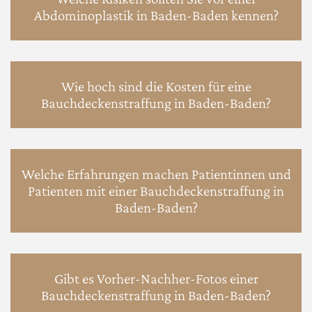
Abdominoplastik in Baden-Baden kennen?
Wie hoch sind die Kosten für eine
Bauchdeckenstraffung in Baden-Baden?
Welche Erfahrungen machen Patientinnen und
Patienten mit einer Bauchdeckenstraffung in
Baden-Baden?
Gibt es Vorher-Nachher-Fotos einer
Bauchdeckenstraffung in Baden-Baden?