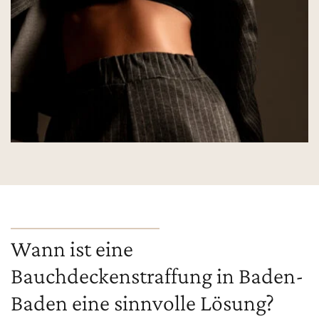
Wann ist eine
Bauchdeckenstraffung in Baden-
Baden eine sinnvolle Lösung?