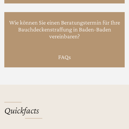
Wie können Sie einen Beratungstermin für Ihre
Bauchdeckenstraffung in Baden-Baden
vereinbaren?
FAQs
Quickfacts