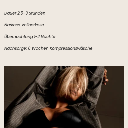
Dauer 2,5-3 Stunden
Narkose Vollnarkose
Übernachtung 1-2 Nächte
Nachsorge: 6 Wochen Kompressionswäsche