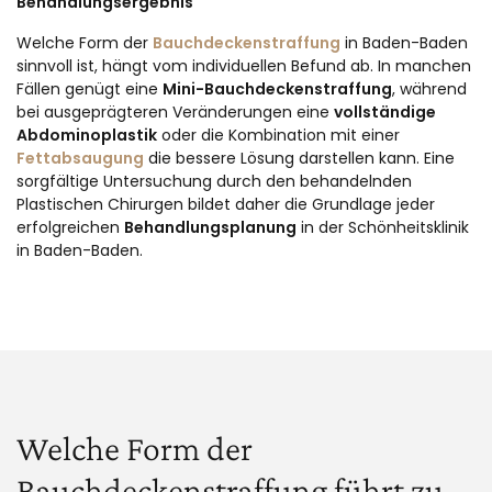
Behandlungsergebnis
Welche Form der
Bauchdeckenstraffung
in Baden-Baden
sinnvoll ist, hängt vom individuellen Befund ab. In manchen
Fällen genügt eine
Mini-Bauchdeckenstraffung
, während
bei ausgeprägteren Veränderungen eine
vollständige
Abdominoplastik
oder die Kombination mit einer
Fettabsaugung
die bessere Lösung darstellen kann. Eine
sorgfältige Untersuchung durch den behandelnden
Plastischen Chirurgen bildet daher die Grundlage jeder
erfolgreichen
Behandlungsplanung
in der Schönheitsklinik
in Baden-Baden.
Welche Form der
Bauchdeckenstraffung führt zu