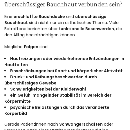
überschüssiger Bauchhaut verbunden sein?
Eine
erschlaffte Bauchdecke
und
überschüssige
Bauchhaut
sind nicht nur ein ästhetisches Thema. Viele
Betroffene berichten über
funktionelle Beschwerden
, die
den Alltag beeinträchtigen können.
Mögliche
Folgen
sind:
Hautreizungen oder wiederkehrende Entzündungen in
Hautfalten
Einschränkungen bei Sport und körperlicher Aktivität
Druck- und Reibungsbeschwerden durch
überschüssiges Gewebe
Schwierigkeiten bei der Kleiderwahl
ein Gefühl mangelnder Stabilität im Bereich der
Körpermitte
psychische Belastungen durch das veränderte
Körperbild
Gerade Patientinnen nach
Schwangerschaften
oder