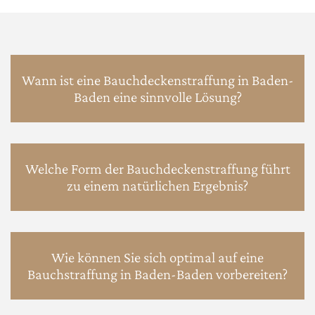
Wann ist eine Bauchdeckenstraffung in Baden-
Baden eine sinnvolle Lösung?
Welche Form der Bauchdeckenstraffung führt
zu einem natürlichen Ergebnis?
Wie können Sie sich optimal auf eine
Bauchstraffung in Baden-Baden vorbereiten?