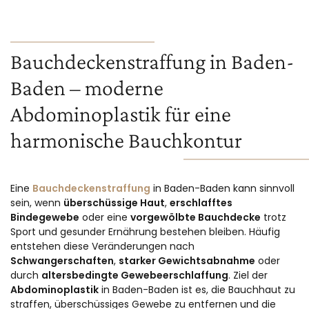
Bauchdeckenstraffung in Baden-
Baden – moderne
Abdominoplastik für eine
harmonische Bauchkontur
Eine
Bauchdeckenstraffung
in Baden-Baden kann sinnvoll
sein, wenn
überschüssige Haut
,
erschlafftes
Bindegewebe
oder eine
vorgewölbte Bauchdecke
trotz
Sport und gesunder Ernährung bestehen bleiben. Häufig
entstehen diese Veränderungen nach
Schwangerschaften
,
starker Gewichtsabnahme
oder
durch
altersbedingte Gewebeerschlaffung
. Ziel der
Abdominoplastik
in Baden-Baden ist es, die Bauchhaut zu
straffen, überschüssiges Gewebe zu entfernen und die