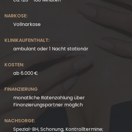
NARKOSE:
Vollnarkose
KLINIKAUFENTHALT:
ambulant oder 1 Nacht stationär
KOSTEN:
ab 6.000 €
FINANZIERUNG
monatliche Ratenzahlung über
Finanzierungspartner möglich
NACHSORGE:
Spezial-BH, Schonung, Kontrolltermine;