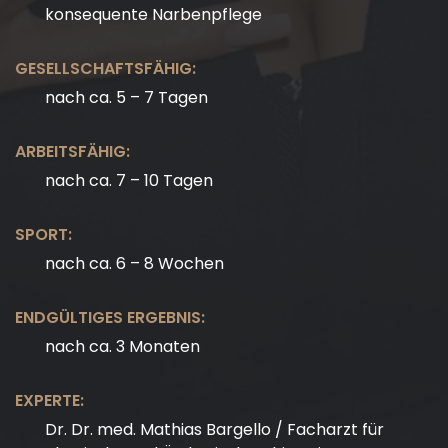
konsequente Narbenpflege
GESELLSCHAFTSFÄHIG:
nach ca. 5 – 7 Tagen
ARBEITSFÄHIG:
nach ca. 7 – 10 Tagen
SPORT:
nach ca. 6 – 8 Wochen
ENDGÜLTIGES ERGEBNIS:
nach ca. 3 Monaten
EXPERTE:
Dr. Dr. med. Mathias Bargello / Facharzt für