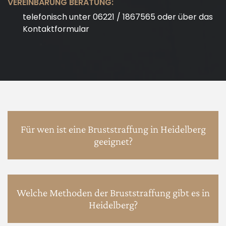
VEREINBARUNG BERATUNG:
telefonisch unter 06221 / 1867565 oder über das
Kontaktformular
Für wen ist eine Bruststraffung in Heidelberg
geeignet?
Welche Methoden der Bruststraffung gibt es in
Heidelberg?