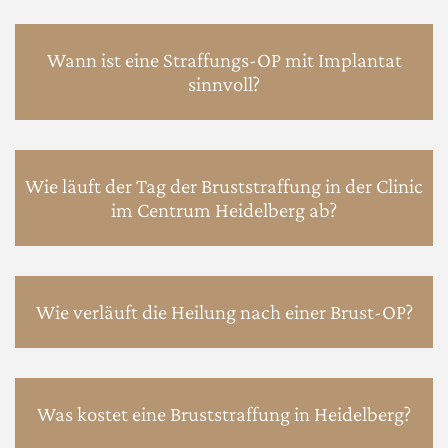
Wann ist eine Straffungs-OP mit Implantat
sinnvoll?
Wie läuft der Tag der Bruststraffung in der Clinic
im Centrum Heidelberg ab?
Wie verläuft die Heilung nach einer Brust-OP?
Was kostet eine Bruststraffung in Heidelberg?