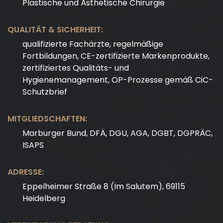
Plastische und Ästhetische Chirurgie
QUALITÄT & SICHERHEIT:
qualifizierte Fachärzte, regelmäßige
Fortbildungen, CE-zertifizierte Markenprodukte,
zertifiziertes Qualitäts- und
Hygienemanagement, OP-Prozesse gemäß CiC-
Schutzbrief
MITGLIEDSCHAFTEN:
Marburger Bund, DFÄ, DGU, AGA, DGBT, DGPRÄC,
ISAPS
ADRESSE:
Eppelheimer Straße 8 (Im Salutem), 69115
Heidelberg