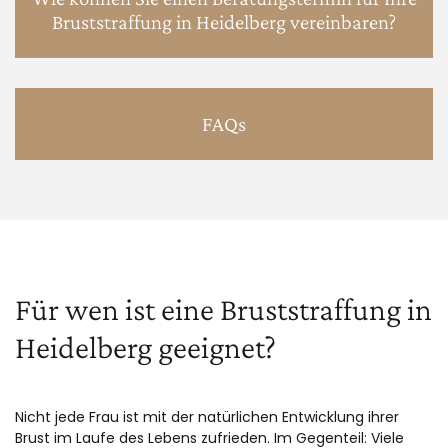
Bruststraffung in Heidelberg vereinbaren?
FAQs
Für wen ist eine Bruststraffung in
Heidelberg geeignet?
Nicht jede Frau ist mit der natürlichen Entwicklung ihrer
Brust im Laufe des Lebens zufrieden. Im Gegenteil: Viele