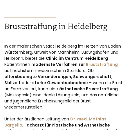
Bruststraffung in Heidelberg
In der malerischen Stadt Heidelberg im Herzen von Baden-
Württemberg, unweit von Mannheim, Ludwigshafen und
Heilbronn, bietet die
Clinic im Centrum Heidelberg
Patientinnen
modernste Verfahren zur
Bruststraffung
auf höchstem medizinischem Standard. Ob
altersbedingte Veränderungen, Schwangerschaft,
Stillzeit
oder
starke Gewichtsabnahme
– wenn die Brust
an Form verliert, kann eine
ästhetische Bruststraffung
(Mastopexie) eine ideale Lösung sein, um das natürliche
und jugendliche Erscheinungsbild der Brust
wiederherzustellen.
Unter der ärztlichen Leitung von
Dr. med. Mathias
Bargello
, Facharzt für Plastische und Ästhetische