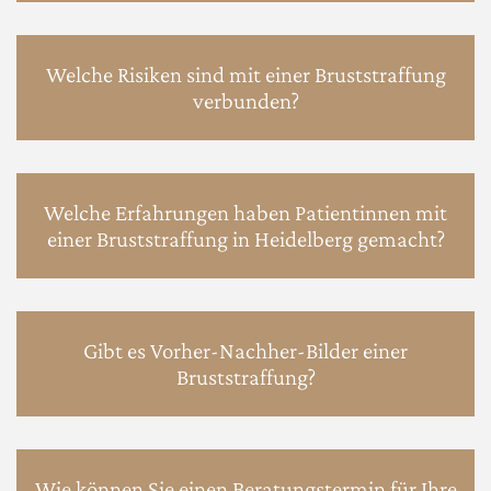
Welche Risiken sind mit einer Bruststraffung
verbunden?
Welche Erfahrungen haben Patientinnen mit
einer Bruststraffung in Heidelberg gemacht?
Gibt es Vorher-Nachher-Bilder einer
Bruststraffung?
Wie können Sie einen Beratungstermin für Ihre