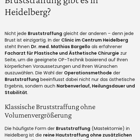
Heidelberg?
Nicht jede
Bruststraffung
gleicht der anderen – denn jede
Brust ist einzigartig. In der
Clinic im Centrum Heidelberg
steht Ihnen
Dr. med. Mathias Bargello
als erfahrener
Facharzt für Plastische und Ästhetische Chirurgie
zur
Seite, um die geeignete OP-Technik basierend auf Ihren
körperlichen Voraussetzungen und Ihren Wünschen
auszuwählen. Die Wahl der
Operationsmethode
der
Bruststraffung
beeinflusst dabei nicht nur das ästhetische
Ergebnis, sondern auch
Narbenverlauf, Heilungsdauer und
Stabilität
.
Klassische Bruststraffung ohne
Volumenvergrößerung
Die häufigste Form der
Bruststraffung
(Mastektomie) in
Heidelberg ist die
reine Hautstraffung ohne zusätzlichen