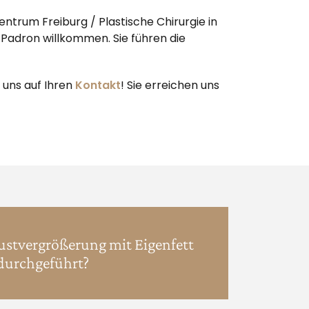
entrum Freiburg / Plastische Chirurgie in
-Padron willkommen. Sie führen die
 uns auf Ihren
Kontakt
! Sie erreichen uns
ustvergrößerung mit Eigenfett
durchgeführt?