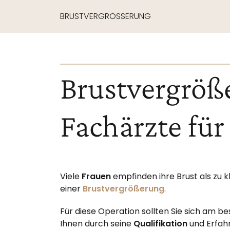
BRUSTVERGRÖSSERUNG
Brustvergröße
Fachärzte für
Viele
Frauen
empfinden ihre Brust als zu kl
einer
Brustvergrößerung
.
Für diese Operation sollten Sie sich am b
Ihnen durch seine
Qualifikation
und Erfah