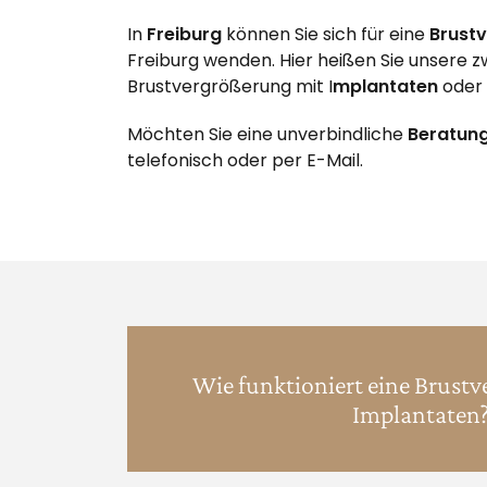
In
Freiburg
können Sie sich für eine
Brust
Freiburg wenden. Hier heißen Sie unsere z
Brustvergrößerung mit I
mplantaten
oder
Möchten Sie eine unverbindliche
Beratun
telefonisch oder per E-Mail.
Wie funktioniert eine Brust
Implantaten