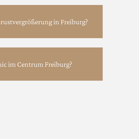
Brustvergrößerung in Freiburg?
ic im Centrum Freiburg?