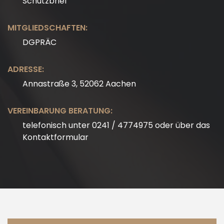
Schutzbrief
MITGLIEDSCHAFTEN:
DGPRÄC
ADRESSE:
Annastraße 3, 52062 Aachen
VEREINBARUNG BERATUNG:
telefonisch unter 0241 / 4774975 oder über das
Kontaktformular