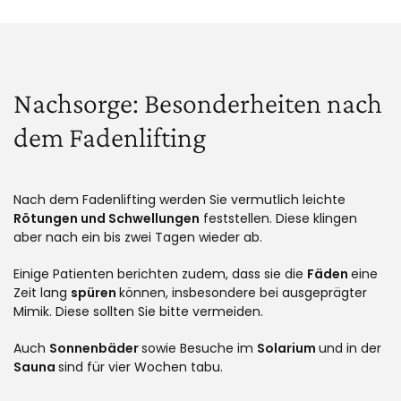
Nachsorge: Besonderheiten nach
dem Fadenlifting
Nach dem Fadenlifting werden Sie vermutlich leichte
Rötungen und Schwellungen
feststellen. Diese klingen
aber nach ein bis zwei Tagen wieder ab.
Einige Patienten berichten zudem, dass sie die
Fäden
eine
Zeit lang
spüren
können, insbesondere bei ausgeprägter
Mimik. Diese sollten Sie bitte vermeiden.
Auch
Sonnenbäder
sowie Besuche im
Solarium
und in der
Sauna
sind für vier Wochen tabu.