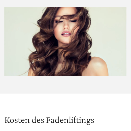
Kosten des Fadenliftings