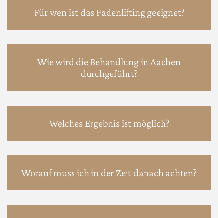
Für wen ist das Fadenlifting geeignet?
Wie wird die Behandlung in Aachen
durchgeführt?
Welches Ergebnis ist möglich?
Worauf muss ich in der Zeit danach achten?