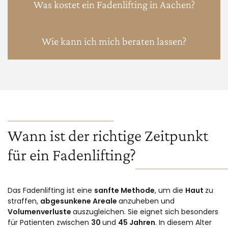
Was kostet ein Fadenlifting in Aachen?
Wie kann ich mich beraten lassen?
Wann ist der richtige Zeitpunkt
für ein Fadenlifting?
Das Fadenlifting ist eine
sanfte Methode
, um die
Haut
zu
straffen,
abgesunkene Areale
anzuheben und
Volumenverluste
auszugleichen. Sie eignet sich besonders
für Patienten zwischen
30
und
45 Jahren
. In diesem Alter