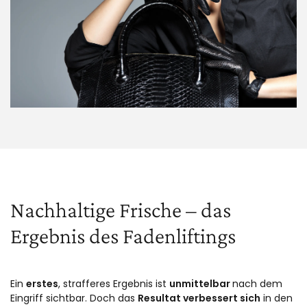
Nachhaltige Frische – das
Ergebnis des Fadenliftings
Ein
erstes
, strafferes Ergebnis ist
unmittelbar
nach dem
Eingriff sichtbar. Doch das
Resultat verbessert sich
in den