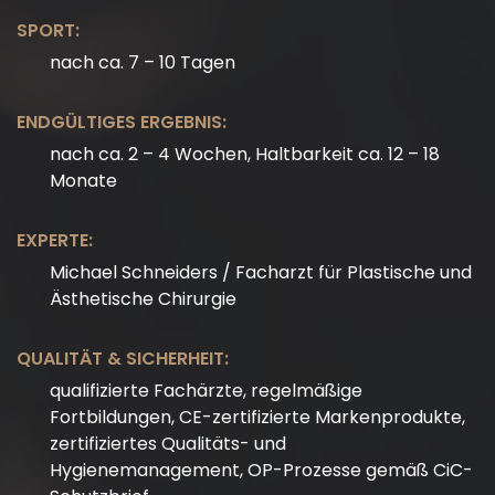
SPORT:
nach ca. 7 – 10 Tagen
ENDGÜLTIGES ERGEBNIS:
nach ca. 2 – 4 Wochen, Haltbarkeit ca. 12 – 18
Monate
EXPERTE:
Michael Schneiders / Facharzt für Plastische und
Ästhetische Chirurgie
QUALITÄT & SICHERHEIT:
qualifizierte Fachärzte, regelmäßige
Fortbildungen, CE-zertifizierte Markenprodukte,
zertifiziertes Qualitäts- und
Hygienemanagement, OP-Prozesse gemäß CiC-