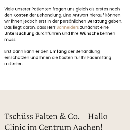
Viele unserer Patienten fragen uns gleich als erstes nach
den
Kosten
der Behandlung. Eine Antwort hierauf können
wir ihnen jedoch erst in der persönlichen
Beratung
geben.
Das liegt daran, dass Herr
Schneiders
zunächst eine
Untersuchung
durchführen und Ihre
Wünsche
kennen
muss.
Erst dann kann er den
Umfang
der Behandlung
einschätzen und Ihnen die Kosten für Ihr Fadenlifting
mitteilen.
Tschüss Falten & Co. – Hallo
Clinic im Centrum Aachen!