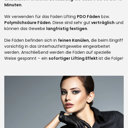
Minuten
.
Wir verwenden für das Faden Lifting
PDO Fäden
bzw.
Polymilchsäure Fäden
. Diese sind sehr gut
verträglich
und
können das Gewebe
langfristig festigen
.
Die Fäden befinden sich in
feinen Kanülen
, die beim Eingriff
vorsichtig in das Unterhautfettgewebe eingearbeitet
werden. Anschließend werden die Fäden auf spezielle
Weise gespannt – ein
sofortiger Lifting Effekt
ist die Folge!