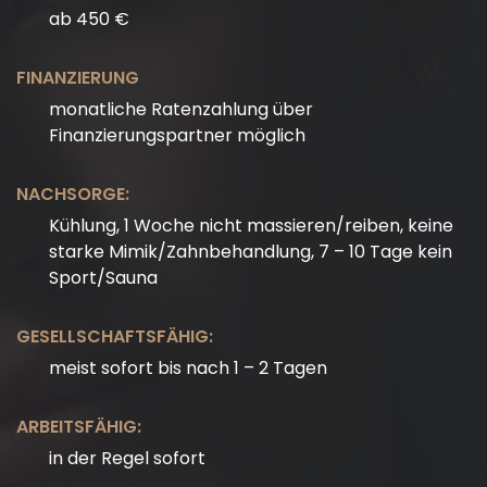
ab 450 €
FINANZIERUNG
monatliche Ratenzahlung über
Finanzierungspartner möglich
NACHSORGE:
Kühlung, 1 Woche nicht massieren/reiben, keine
starke Mimik/Zahnbehandlung, 7 – 10 Tage kein
Sport/Sauna
GESELLSCHAFTSFÄHIG:
meist sofort bis nach 1 – 2 Tagen
ARBEITSFÄHIG:
in der Regel sofort