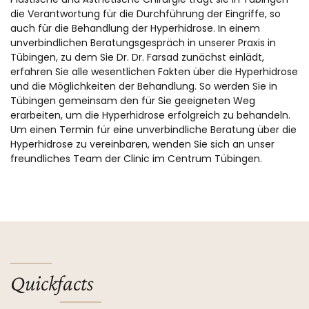
die Verantwortung für die Durchführung der Eingriffe, so
auch für die Behandlung der Hyperhidrose. In einem
unverbindlichen Beratungsgespräch in unserer Praxis in
Tübingen, zu dem Sie Dr. Dr. Farsad zunächst einlädt,
erfahren Sie alle wesentlichen Fakten über die Hyperhidrose
und die Möglichkeiten der Behandlung. So werden Sie in
Tübingen gemeinsam den für Sie geeigneten Weg
erarbeiten, um die Hyperhidrose erfolgreich zu behandeln.
Um einen Termin für eine unverbindliche Beratung über die
Hyperhidrose zu vereinbaren, wenden Sie sich an unser
freundliches Team der Clinic im Centrum Tübingen.
Quickfacts