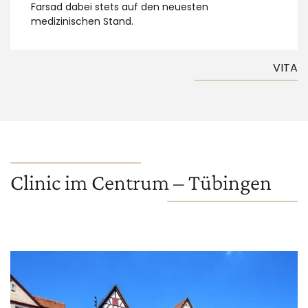
Farsad dabei stets auf den neuesten
medizinischen Stand.
VITA
Clinic im Centrum – Tübingen