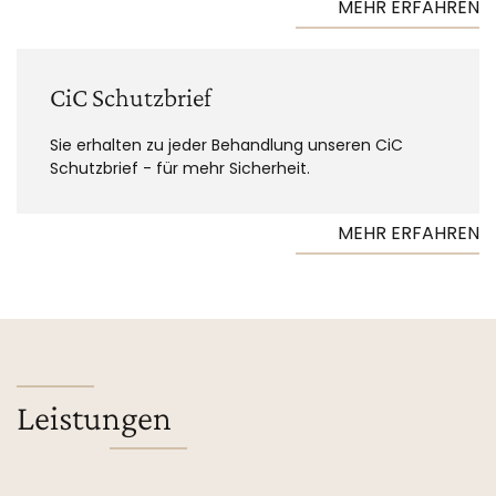
MEHR ERFAHREN
CiC Schutzbrief
Sie erhalten zu jeder Behandlung unseren CiC
Schutzbrief - für mehr Sicherheit.
MEHR ERFAHREN
Leistungen