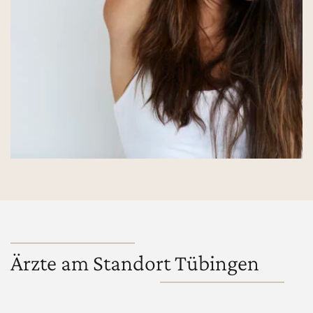
Ärzte am Standort Tübingen