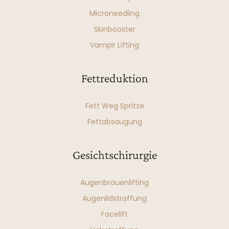
Microneedling
Skinbooster
Vampir Lifting
Fettreduktion
Fett Weg Spritze
Fettabsaugung
Gesichtschirurgie
Augenbrauenlifting
Augenlidstraffung
Facelift