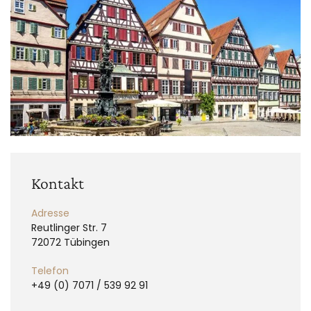
Kontakt
Adresse
Reutlinger Str. 7
72072 Tübingen
Telefon
+49 (0) 7071 / 539 92 91