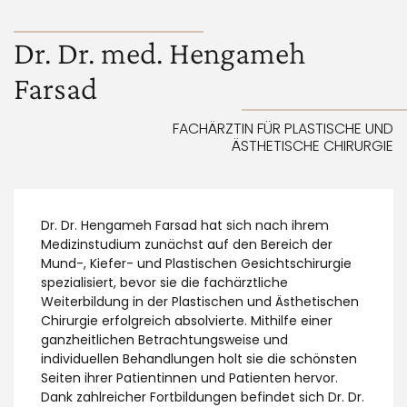
Dr. Dr. med. Hengameh
Farsad
FACHÄRZTIN FÜR PLASTISCHE UND
ÄSTHETISCHE CHIRURGIE
Dr. Dr. Hengameh Farsad hat sich nach ihrem
Medizinstudium zunächst auf den Bereich der
Mund-, Kiefer- und Plastischen Gesichtschirurgie
spezialisiert, bevor sie die fachärztliche
Weiterbildung in der Plastischen und Ästhetischen
Chirurgie erfolgreich absolvierte. Mithilfe einer
ganzheitlichen Betrachtungsweise und
individuellen Behandlungen holt sie die schönsten
Seiten ihrer Patientinnen und Patienten hervor.
Dank zahlreicher Fortbildungen befindet sich Dr. Dr.