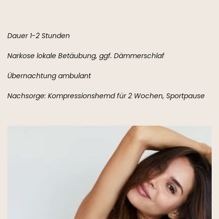
Dauer 1-2 Stunden
Narkose lokale Betäubung, ggf. Dämmerschlaf
Übernachtung ambulant
Nachsorge: Kompressionshemd für 2 Wochen, Sportpause