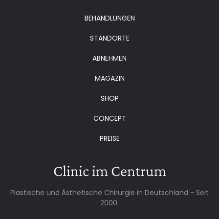
BEHANDLUNGEN
STANDORTE
ABNEHMEN
MAGAZIN
SHOP
CONCEPT
PREISE
Clinic im Centrum
Plastische und Ästhetische Chirurgie in Deutschland - Seit
2000.