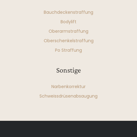
Bauchdeckenstraffung
Bodylift
Oberarmstraffung
Oberschenkelstraffung
Po Straffung
Sonstige
Narbenkorrektur
Schweissdrüsenabsaugung