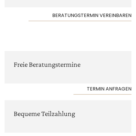
BERATUNGSTERMIN VEREINBAREN
Freie Beratungs­termine
TERMIN ANFRAGEN
Bequeme Teilzahlung