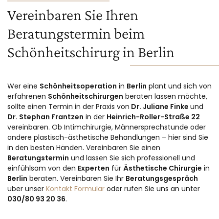
Vereinbaren Sie Ihren
Beratungstermin beim
Schönheitschirurg in Berlin
Wer eine
Schönheitsoperation
in
Berlin
plant und sich von
erfahrenen
Schönheitschirurgen
beraten lassen möchte,
sollte einen Termin in der Praxis von
Dr. Juliane Finke
und
Dr. Stephan Frantzen
in der
Heinrich-Roller-Straße 22
vereinbaren. Ob Intimchirurgie, Männersprechstunde oder
andere plastisch-ästhetische Behandlungen – hier sind Sie
in den besten Händen. Vereinbaren Sie einen
Beratungstermin
und lassen Sie sich professionell und
einfühlsam von den
Experten
für
Ästhetische Chirurgie
in
Berlin
beraten. Vereinbaren Sie Ihr
Beratungsgespräch
über unser
Kontakt Formular
oder rufen Sie uns an unter
030/80 93 20 36
.