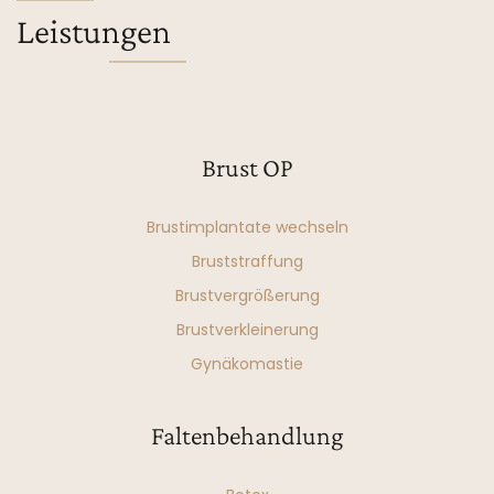
Leistungen
Brust OP
Brustimplantate wechseln
Bruststraffung
Brustvergrößerung
Brustverkleinerung
Gynäkomastie
Faltenbehandlung