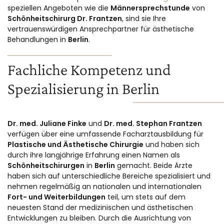
speziellen Angeboten wie die
Männersprechstunde
von
Schönheitschirurg Dr. Frantzen
, sind sie Ihre
vertrauenswürdigen Ansprechpartner für ästhetische
Behandlungen in
Berlin
.
Fachliche Kompetenz und
Spezialisierung in Berlin
Dr. med. Juliane Finke
und
Dr. med. Stephan Frantzen
verfügen über eine umfassende Facharztausbildung für
Plastische und Ästhetische Chirurgie
und haben sich
durch ihre langjährige Erfahrung einen Namen als
Schönheitschirurgen
in
Berlin
gemacht. Beide Ärzte
haben sich auf unterschiedliche Bereiche spezialisiert und
nehmen regelmäßig an nationalen und internationalen
Fort- und Weiterbildungen
teil, um stets auf dem
neuesten Stand der medizinischen und ästhetischen
Entwicklungen zu bleiben. Durch die Ausrichtung von