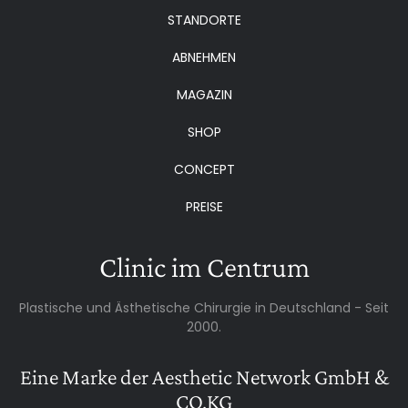
STANDORTE
ABNEHMEN
MAGAZIN
SHOP
CONCEPT
PREISE
Clinic im Centrum
Plastische und Ästhetische Chirurgie in Deutschland - Seit
2000.
Eine Marke der Aesthetic Network GmbH &
CO.KG