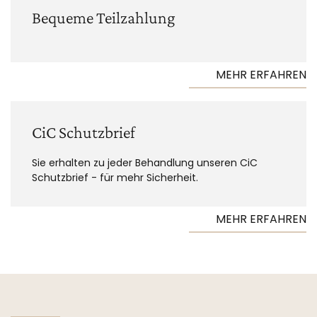
Bequeme Teilzahlung
MEHR ERFAHREN
CiC Schutzbrief
Sie erhalten zu jeder Behandlung unseren CiC
Schutzbrief - für mehr Sicherheit.
MEHR ERFAHREN