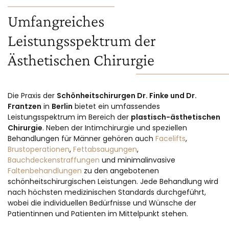
Umfangreiches
Leistungsspektrum der
Ästhetischen Chirurgie
Die Praxis der
Schönheitschirurgen Dr. Finke und Dr.
Frantzen
in
Berlin
bietet ein umfassendes
Leistungsspektrum im Bereich der
plastisch-ästhetischen
Chirurgie
. Neben der Intimchirurgie und speziellen
Behandlungen für Männer gehören auch
Facelifts
,
Brustoperationen
,
Fettabsaugungen
,
Bauchdeckenstraffungen
und minimalinvasive
Faltenbehandlungen
zu den angebotenen
schönheitschirurgischen Leistungen. Jede Behandlung wird
nach höchsten medizinischen Standards durchgeführt,
wobei die individuellen Bedürfnisse und Wünsche der
Patientinnen und Patienten im Mittelpunkt stehen.