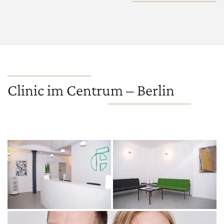
Clinic im Centrum – Berlin