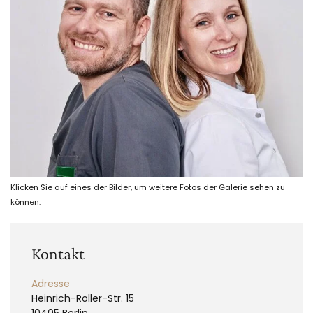
Klicken Sie auf eines der Bilder, um weitere Fotos der Galerie sehen zu
können.
Kontakt
Adresse
Heinrich-Roller-Str. 15
10405 Berlin