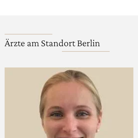
Ärzte am Standort Berlin