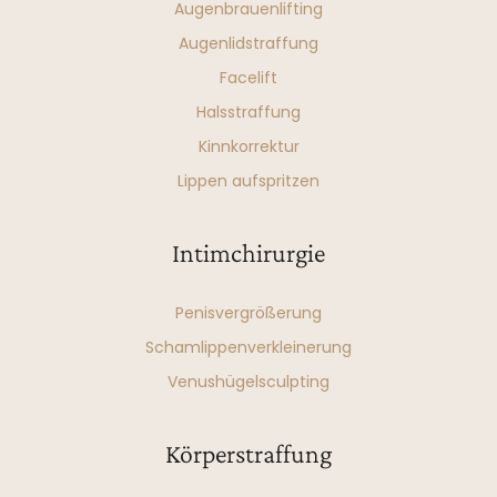
Augenbrauenlifting
Augenlidstraffung
Facelift
Halsstraffung
Kinnkorrektur
Lippen aufspritzen
Intimchirurgie
Penisvergrößerung
Schamlippenverkleinerung
Venushügelsculpting
Körperstraffung