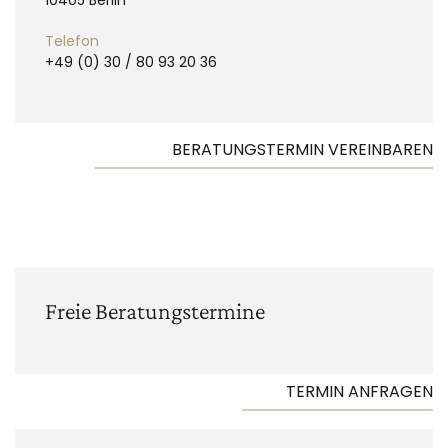
Telefon
+49 (0) 30 / 80 93 20 36
BERATUNGSTERMIN VEREINBAREN
Freie Beratungs­termine
TERMIN ANFRAGEN