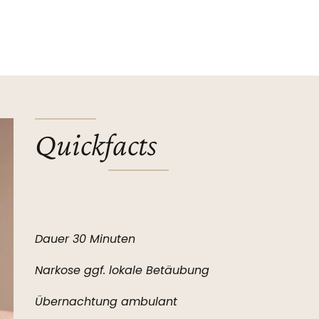
Quickfacts
Dauer 30 Minuten
Narkose ggf. lokale Betäubung
Übernachtung ambulant