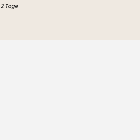
r 2 Tage