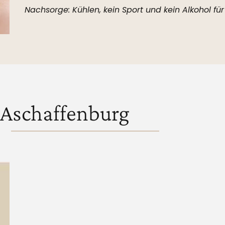
Nachsorge: Kühlen, kein Sport und kein Alkohol fü
 Aschaffenburg