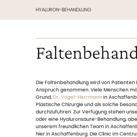
HYALURON-BEHANDLUNG
Faltenbehand
Die Faltenbehandlung wird von Patienten i
Anspruch genommen. Viele Menschen möcht
Grund,
Dr. Vogel-Herrmann
in Aschaffenb
Plastische Chirurgie und als solche beson
durchzuführen. Zur Verfügung stehen unse
oder eine Hyaluronsäure-Behandlung, abe
unserem freundlichen Team in Aschaffenb
hier in Aschaffenburg. Die Clinic im Cent