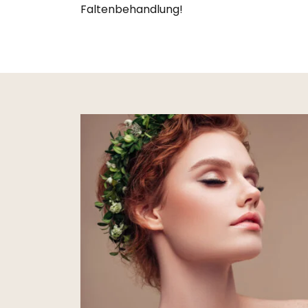
Faltenbehandlung!