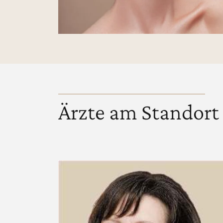
Ärzte am Standort