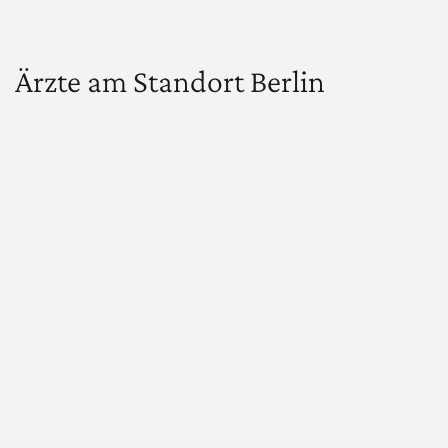
Ärzte am Standort Berlin