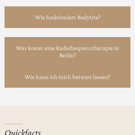
Wie funktioniert Bodytite?
Was kostet eine Radiofrequenztherapie in
Berlin?
Wie kann ich mich beraten lassen?
Quickfacts