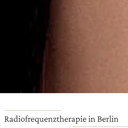
Radiofrequenztherapie in Berlin