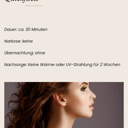
Dauer: ca. 30 Minuten
Narkose: keine
Übernachtung: ohne
Nachsorge: Keine Wärme oder UV-Strahlung für 2 Wochen