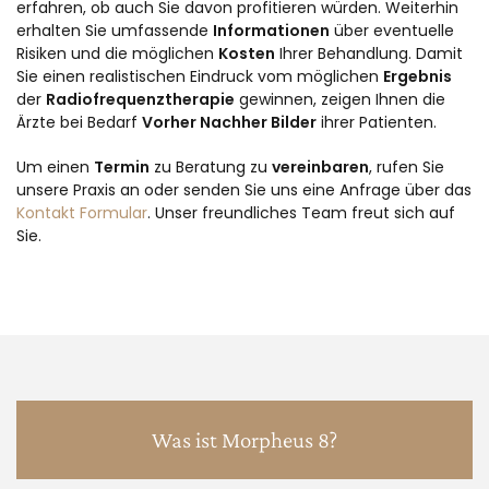
erfahren, ob auch Sie davon profitieren würden. Weiterhin
erhalten Sie umfassende
Informationen
über eventuelle
Risiken und die möglichen
Kosten
Ihrer Behandlung. Damit
Sie einen realistischen Eindruck vom möglichen
Ergebnis
der
Radiofrequenztherapie
gewinnen, zeigen Ihnen die
Ärzte bei Bedarf
Vorher Nachher Bilder
ihrer Patienten.
Um einen
Termin
zu Beratung zu
vereinbaren
, rufen Sie
unsere Praxis an oder senden Sie uns eine Anfrage über das
Kontakt Formular
. Unser freundliches Team freut sich auf
Sie.
Was ist Morpheus 8?