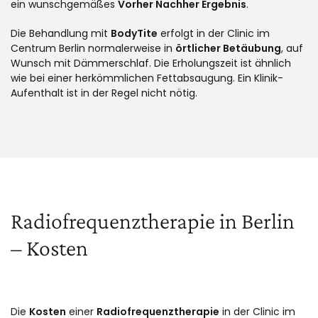
ein wunschgemäßes
Vorher Nachher Ergebnis
.
Die Behandlung mit
BodyTite
erfolgt in der Clinic im
Centrum Berlin normalerweise in
örtlicher Betäubung
, auf
Wunsch mit Dämmerschlaf. Die Erholungszeit ist ähnlich
wie bei einer herkömmlichen Fettabsaugung. Ein Klinik-
Aufenthalt ist in der Regel nicht nötig.
Radiofrequenztherapie in Berlin
– Kosten
Die
Kosten
einer
Radiofrequenztherapie
in der Clinic im