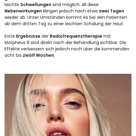
leichte
Schwellungen
sind möglich. All diese
Nebenwirkungen
klingen jedoch nach etwa
zwei Tagen
wieder ab. Unter Umständen kommt es bei den Patienten
ab dem dritten Tag zu einer leichten Schälung der Haut.
Erste
Ergebnisse
der
Radiofrequenztherapie
mit
Morpheus 8 sind direkt nach der Behandlung sichtbar. Die
Effekte verbessern sich jedoch noch über die kommenden
acht bis
zwölf Wochen
.