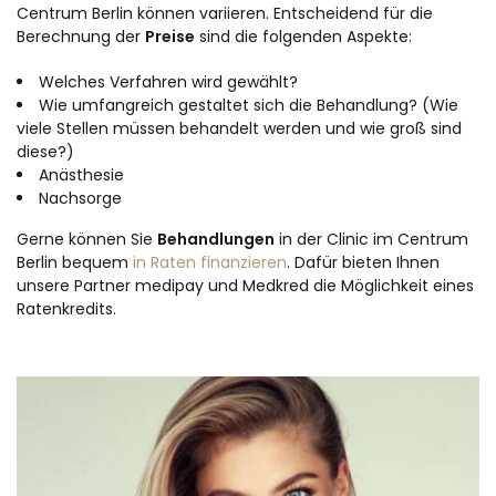
Centrum Berlin können variieren. Entscheidend für die
Berechnung der
Preise
sind die folgenden Aspekte:
Welches Verfahren wird gewählt?
Wie umfangreich gestaltet sich die Behandlung? (Wie
viele Stellen müssen behandelt werden und wie groß sind
diese?)
Anästhesie
Nachsorge
Gerne können Sie
Behandlungen
in der Clinic im Centrum
Berlin bequem
in Raten finanzieren
. Dafür bieten Ihnen
unsere Partner medipay und Medkred die Möglichkeit eines
Ratenkredits.