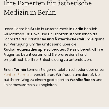
Ihre Experten für ästhetische
Medizin in Berlin
Unser Team heißt Sie in unserer Praxis in
Berlin
herzlich
willkommen. Dr. Finke und Dr. Frantzen stehen Ihnen als
Fachärzte für
Plastische und Ästhetische Chirurgie
gerne
zur Verfügung, um Sie umfassend über die
Radiofrequenztherapie
zu beraten. Sie sind bereit, all Ihre
Fragen zu beantworten und Sie professionell und
empathisch bei Ihrer Entscheidung zu unterstützen.
Einen
Termin
können Sie gerne telefonisch oder über unser
Kontakt Formular
vereinbaren. Wir freuen uns darauf, Sie
auf Ihrem Weg zu einem gesteigerten
Wohlbefinden
und
Selbstbewusstsein zu begleiten.