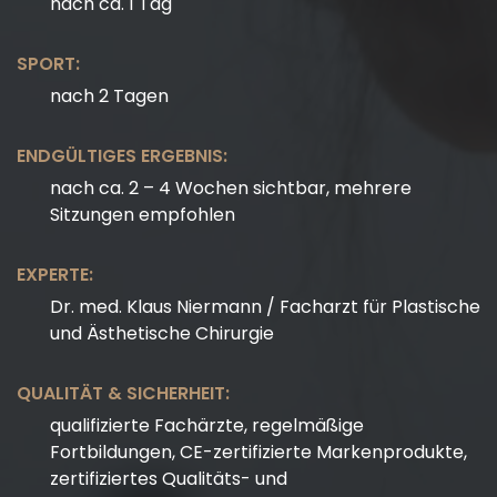
nach ca. 1 Tag
SPORT:
nach 2 Tagen
ENDGÜLTIGES ERGEBNIS:
nach ca. 2 – 4 Wochen sichtbar, mehrere
Sitzungen empfohlen
EXPERTE:
Dr. med. Klaus Niermann / Facharzt für Plastische
und Ästhetische Chirurgie
QUALITÄT & SICHERHEIT:
qualifizierte Fachärzte, regelmäßige
Fortbildungen, CE-zertifizierte Markenprodukte,
zertifiziertes Qualitäts- und