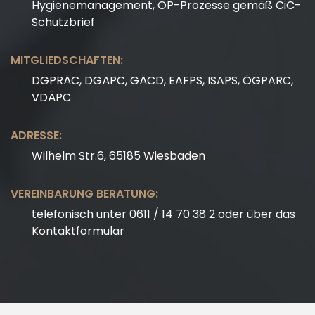
Hygienemanagement, OP-Prozesse gemäß CiC-
Schutzbrief
MITGLIEDSCHAFTEN:
DGPRÄC, DGÄPC, GÄCD, EAFPS, ISAPS, ÖGPARC,
VDÄPC
ADRESSE:
Wilhelm Str.6, 65185 Wiesbaden
VEREINBARUNG BERATUNG:
telefonisch unter 0611 / 14 70 38 2 oder über das
Kontaktformular