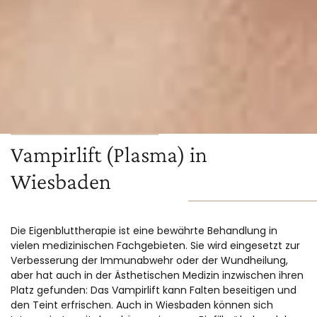
Vampirlift (Plasma) in
Wiesbaden
Die Eigenbluttherapie ist eine bewährte Behandlung in
vielen medizinischen Fachgebieten. Sie wird eingesetzt zur
Verbesserung der Immunabwehr oder der Wundheilung,
aber hat auch in der Ästhetischen Medizin inzwischen ihren
Platz gefunden: Das Vampirlift kann Falten beseitigen und
den Teint erfrischen. Auch in Wiesbaden können sich