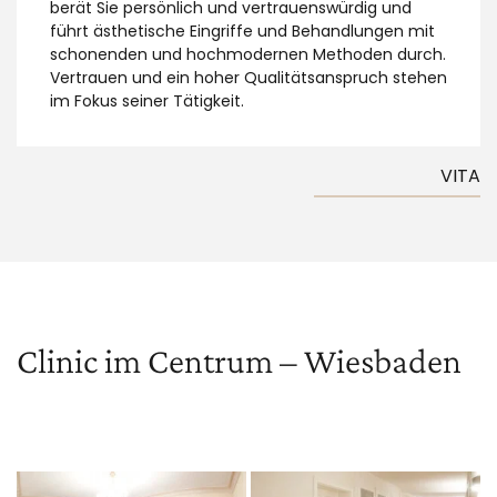
berät Sie persönlich und vertrauenswürdig und
führt ästhetische Eingriffe und Behandlungen mit
schonenden und hochmodernen Methoden durch.
Vertrauen und ein hoher Qualitätsanspruch stehen
im Fokus seiner Tätigkeit.
VITA
Clinic im Centrum – Wiesbaden