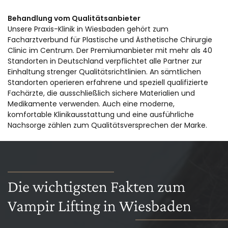
Behandlung vom Qualitätsanbieter
Unsere Praxis-Klinik in Wiesbaden gehört zum
Facharztverbund für Plastische und Ästhetische Chirurgie
Clinic im Centrum. Der Premiumanbieter mit mehr als 40
Standorten in Deutschland verpflichtet alle Partner zur
Einhaltung strenger Qualitätsrichtlinien. An sämtlichen
Standorten operieren erfahrene und speziell qualifizierte
Fachärzte, die ausschließlich sichere Materialien und
Medikamente verwenden. Auch eine moderne,
komfortable Klinikausstattung und eine ausführliche
Nachsorge zählen zum Qualitätsversprechen der Marke.
Die wichtigsten Fakten zum
Vampir Lifting in Wiesbaden