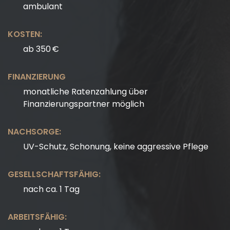
ambulant
KOSTEN:
ab 350 €
FINANZIERUNG
monatliche Ratenzahlung über
Finanzierungspartner möglich
NACHSORGE:
UV-Schutz, Schonung, keine aggressive Pflege
GESELLSCHAFTSFÄHIG:
nach ca. 1 Tag
ARBEITSFÄHIG: