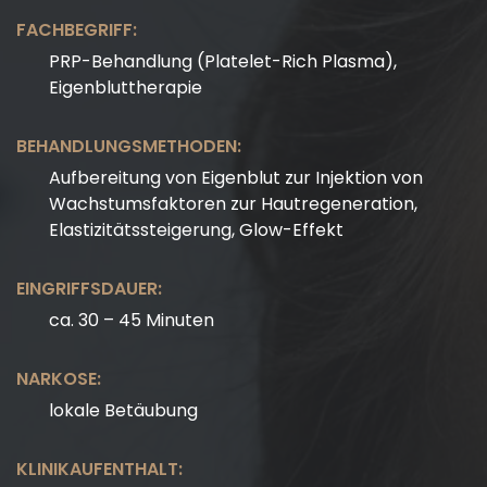
FACHBEGRIFF:
PRP-Behandlung (Platelet-Rich Plasma),
Eigenbluttherapie
BEHANDLUNGSMETHODEN:
Aufbereitung von Eigenblut zur Injektion von
Wachstumsfaktoren zur Hautregeneration,
Elastizitätssteigerung, Glow-Effekt
EINGRIFFSDAUER:
ca. 30 – 45 Minuten
NARKOSE:
lokale Betäubung
KLINIKAUFENTHALT: