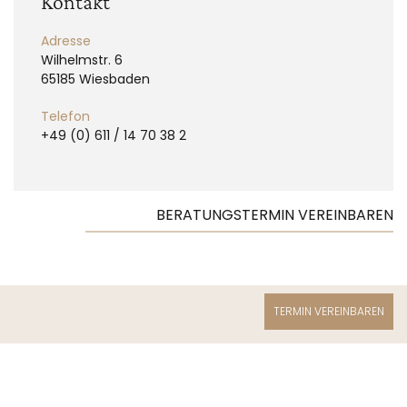
Kontakt
Adresse
Wilhelmstr. 6
65185 Wiesbaden
Telefon
+49 (0) 611 / 14 70 38 2
BERATUNGSTERMIN VEREINBAREN
TERMIN VEREINBAREN
Leistungen