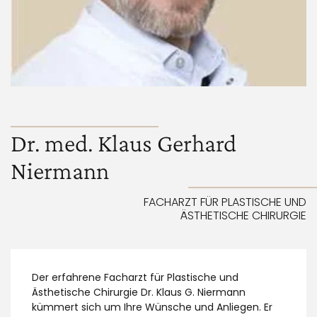
Dr. med. Klaus Gerhard
Niermann
FACHARZT FÜR PLASTISCHE UND
ÄSTHETISCHE CHIRURGIE
Der erfahrene Facharzt für Plastische und
Ästhetische Chirurgie Dr. Klaus G. Niermann
kümmert sich um Ihre Wünsche und Anliegen. Er