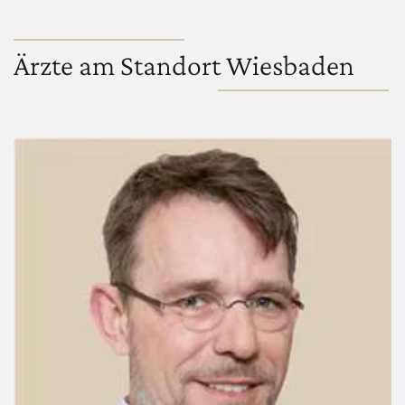
Ärzte am Standort Wiesbaden