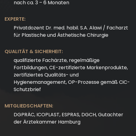
nach ca. 3 – 6 Monaten
EXPERTE:
Privatdozent Dr. med. habil. S.A. Alawi / Facharzt
für Plastische und Ästhetische Chirurgie
QUALITÄT & SICHERHEIT:
qualifizierte Fachärzte, regelmäßige
Fortbildungen, CE-zertifizierte Markenprodukte,
zertifiziertes Qualitäts- und
Hygienemanagement, OP-Prozesse gemäß CiC-
Schutzbrief
MITGLIEDSCHAFTEN:
DGPRÄC, ICOPLAST, ESPRAS, DGCH, Gutachter
der Ärztekammer Hamburg