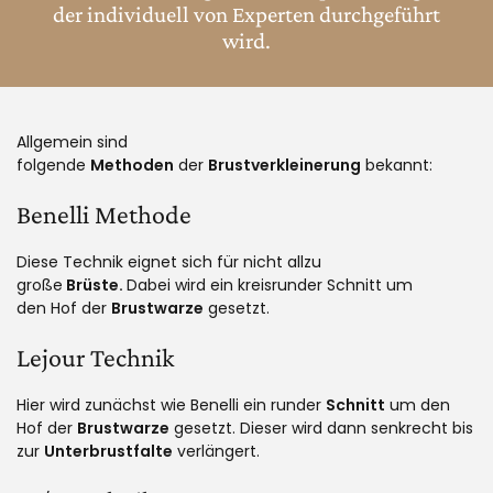
der individuell von Experten durchgeführt
wird.
Allgemein sind
folgende
Methoden
der
Brustverkleinerung
bekannt:
Benelli Methode
Diese Technik eignet sich für nicht allzu
große
Brüste.
Dabei wird ein kreisrunder Schnitt um
den Hof der
Brustwarze
gesetzt.
Lejour
Technik
Hier wird zunächst wie Benelli ein runder
Schnitt
um den
Hof der
Brustwarze
gesetzt. Dieser wird dann senkrecht bis
zur
Unterbrustfalte
verlängert.