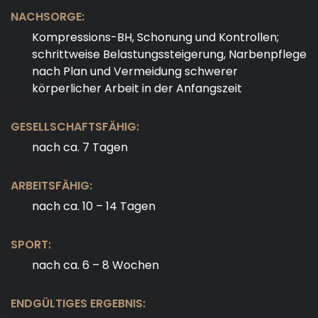
NACHSORGE:
Kompressions-BH, Schonung und Kontrollen;
schrittweise Belastungssteigerung, Narbenpflege
nach Plan und Vermeidung schwerer
körperlicher Arbeit in der Anfangszeit
GESELLSCHAFTSFÄHIG:
nach ca. 7 Tagen
ARBEITSFÄHIG:
nach ca. 10 – 14 Tagen
SPORT:
nach ca. 6 – 8 Wochen
ENDGÜLTIGES ERGEBNIS: