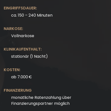
EINGRIFFSDAUER:
ca. 150 – 240 Minuten
NARKOSE:
Vollnarkose
KLINIKAUFENTHALT:
stationär (1 Nacht)
KOSTEN:
ab 7.000 €
FINANZIERUNG
monatliche Ratenzahlung über
Finanzierungspartner möglich