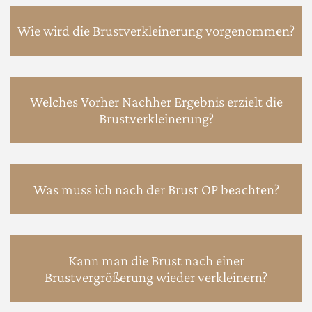
Wie wird die Brustverkleinerung vorgenommen?
Welches Vorher Nachher Ergebnis erzielt die
Brustverkleinerung?
Was muss ich nach der Brust OP beachten?
Kann man die Brust nach einer
Brustvergrößerung wieder verkleinern?