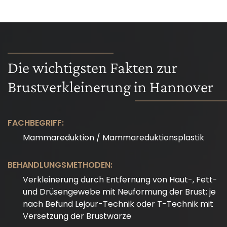
Die wichtigsten Fakten zur
Brustverkleinerung in Hannover
FACHBEGRIFF:
Mammareduktion / Mammareduktionsplastik
BEHANDLUNGSMETHODEN:
Verkleinerung durch Entfernung von Haut-, Fett-
und Drüsengewebe mit Neuformung der Brust; je
nach Befund Lejour-Technik oder T-Technik mit
Versetzung der Brustwarze