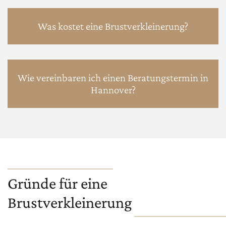
Was kostet eine Brustverkleinerung?
Wie vereinbaren ich einen Beratungstermin in
Hannover?
Gründe für eine
Brustverkleinerung