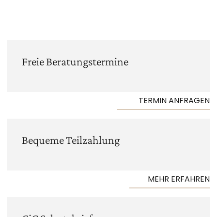
Freie Beratungs­termine
TERMIN ANFRAGEN
Bequeme Teilzahlung
MEHR ERFAHREN