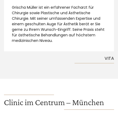
Grischa Müller ist ein erfahrener Facharzt für
Chirurgie sowie Plastische und Ästhetische
Chirurgie. Mit seiner umfassenden Expertise und
einem geschulten Auge für Ästhetik berät er Sie
gerne zu Ihrem Wunsch-Eingriff. Seine Praxis steht
für ästhetische Behandlungen auf höchstem
medizinischen Niveau.
VITA
Clinic im Centrum – München