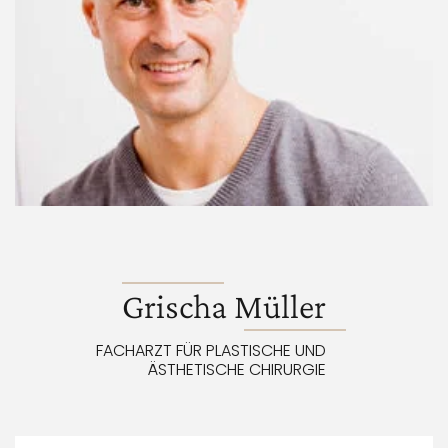
Grischa Müller
FACHARZT FÜR PLASTISCHE UND
ÄSTHETISCHE CHIRURGIE