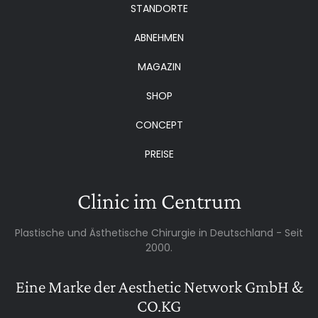
STANDORTE
ABNEHMEN
MAGAZIN
SHOP
CONCEPT
PREISE
Clinic im Centrum
Plastische und Ästhetische Chirurgie in Deutschland - Seit
2000.
Eine Marke der Aesthetic Network GmbH &
CO.KG