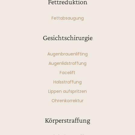
Fettreduktion
Fettabsaugung
Gesichtschirurgie
Augenbrauenlifting
Augenlidstraffung
Facelift
Halsstraffung
Lippen aufspritzen
Ohrenkorrektur
Körperstraffung