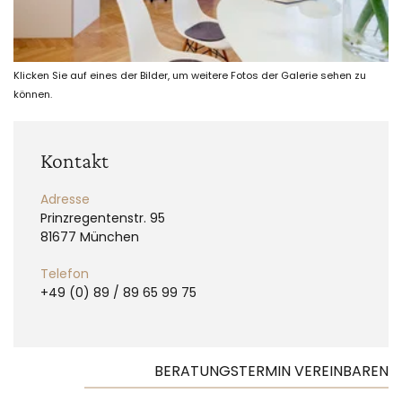
Klicken Sie auf eines der Bilder, um weitere Fotos der Galerie sehen zu
können.
Kontakt
Adresse
Prinzregentenstr. 95
81677 München
Telefon
+49 (0) 89 / 89 65 99 75
BERATUNGSTERMIN VEREINBAREN