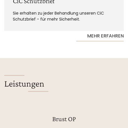
CiC Schutzbrief
Sie erhalten zu jeder Behandlung unseren CiC
Schutzbrief - für mehr Sicherheit.
MEHR ERFAHREN
Leistungen
Brust OP