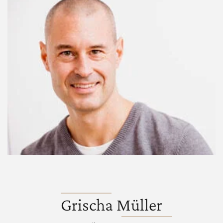
Grischa Müller