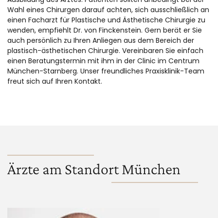
Wahl eines Chirurgen darauf achten, sich ausschließlich an
einen Facharzt für Plastische und Ästhetische Chirurgie zu
wenden, empfiehlt Dr. von Finckenstein. Gern berät er Sie
auch persönlich zu Ihren Anliegen aus dem Bereich der
plastisch-ästhetischen Chirurgie. Vereinbaren Sie einfach
einen Beratungstermin mit ihm in der Clinic im Centrum
München-Starnberg. Unser freundliches Praxisklinik-Team
freut sich auf Ihren Kontakt.
Ärzte am Standort München