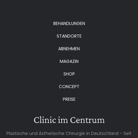
BEHANDLUNGEN
STANDORTE
ABNEHMEN
MAGAZIN
SHOP
CONCEPT
PREISE
Clinic im Centrum
Plastische und Ästhetische Chirurgie in Deutschland - Seit