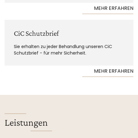
MEHR ERFAHREN
CiC Schutzbrief
Sie erhalten zu jeder Behandlung unseren CiC
Schutzbrief - für mehr Sicherheit.
MEHR ERFAHREN
Leistungen