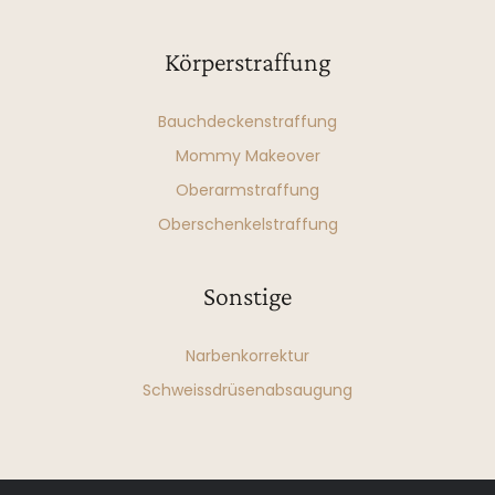
Körperstraffung
Bauchdeckenstraffung
Mommy Makeover
Oberarmstraffung
Oberschenkelstraffung
Sonstige
Narbenkorrektur
Schweissdrüsenabsaugung