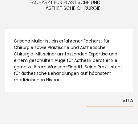
FACHARZT FÜR PLASTISCHE UND
ÄSTHETISCHE CHIRURGIE
Grischa Müller ist ein erfahrener Facharzt für
Chirurgie sowie Plastische und Ästhetische
Chirurgie. Mit seiner umfassenden Expertise und
einem geschulten Auge für Ästhetik berät er Sie
gerne zu Ihrem Wunsch-Eingriff. Seine Praxis steht
für ästhetische Behandlungen auf höchstem
medizinischen Niveau.
VITA