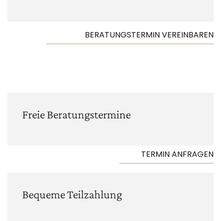
BERATUNGSTERMIN VEREINBAREN
Freie Beratungs­termine
TERMIN ANFRAGEN
Bequeme Teilzahlung