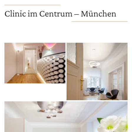
Clinic im Centrum – München