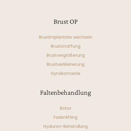
Brust OP
Brustimplantate wechseln
Bruststraffung
Brustvergrößerung
Brustverkleinerung
Gynäkomastie
Faltenbehandlung
Botox
Fadenlifting
Hyaluron-Behandlung