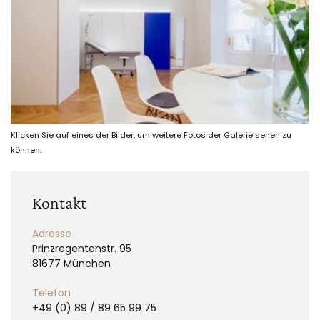
Klicken Sie auf eines der Bilder, um weitere Fotos der Galerie sehen zu
können.
Kontakt
Adresse
Prinzregentenstr. 95
81677 München
Telefon
+49 (0) 89 / 89 65 99 75