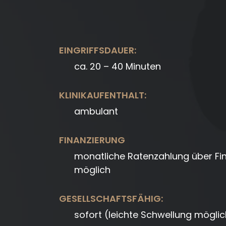
EINGRIFFSDAUER:
ca. 20 – 40 Minuten
KLINIKAUFENTHALT:
ambulant
FINANZIERUNG
monatliche Ratenzahlung über Fi
möglich
GESELLSCHAFTSFÄHIG:
sofort (leichte Schwellung möglic