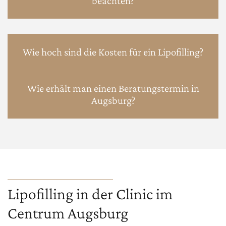
beachten?
Wie hoch sind die Kosten für ein Lipofilling?
Wie erhält man einen Beratungstermin in
Augsburg?
Lipofilling in der Clinic im
Centrum Augsburg