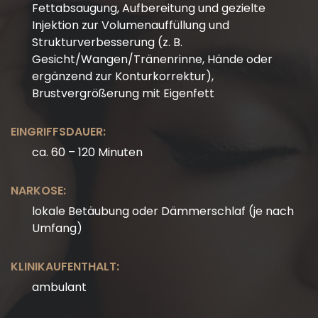
Fettabsaugung, Aufbereitung und gezielte
Injektion zur Volumenauffüllung und
Strukturverbesserung (z. B.
Gesicht/Wangen/Tränenrinne, Hände oder
ergänzend zur Konturkorrektur),
Brustvergrößerung mit Eigenfett
EINGRIFFSDAUER:
ca. 60 – 120 Minuten
NARKOSE:
lokale Betäubung oder Dämmerschlaf (je nach
Umfang)
KLINIKAUFENTHALT:
ambulant