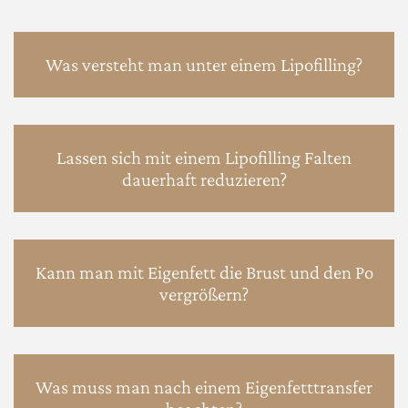
Was versteht man unter einem Lipofilling?
Lassen sich mit einem Lipofilling Falten
dauerhaft reduzieren?
Kann man mit Eigenfett die Brust und den Po
vergrößern?
Was muss man nach einem Eigenfetttransfer