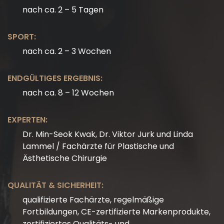
nach ca. 2 – 5 Tagen
SPORT:
nach ca. 2 – 3 Wochen
ENDGÜLTIGES ERGEBNIS:
nach ca. 8 – 12 Wochen
EXPERTEN:
Dr. Min-Seok Kwak, Dr. Viktor Jurk und Linda
Lammel / Fachärzte für Plastische und
Ästhetische Chirurgie
QUALITÄT & SICHERHEIT:
qualifizierte Fachärzte, regelmäßige
Fortbildungen, CE-zertifizierte Markenprodukte,
zertifiziertes Qualitäts- und