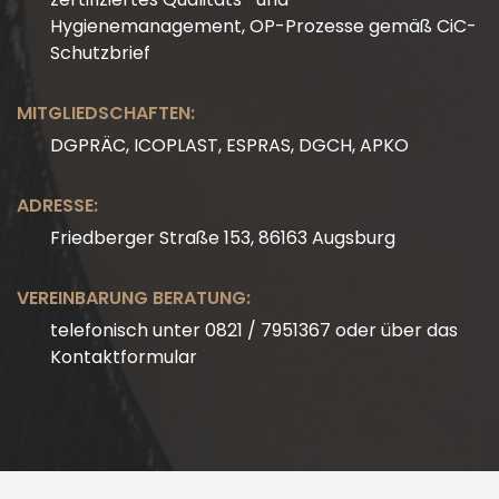
Hygienemanagement, OP-Prozesse gemäß CiC-
Schutzbrief
MITGLIEDSCHAFTEN:
DGPRÄC, ICOPLAST, ESPRAS, DGCH, APKO
ADRESSE:
Friedberger Straße 153, 86163 Augsburg
VEREINBARUNG BERATUNG:
telefonisch unter 0821 / 7951367 oder über das
Kontaktformular