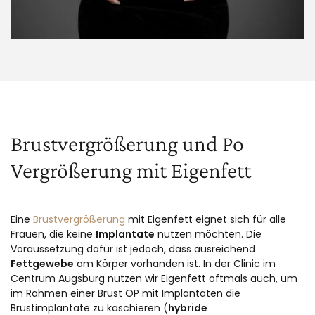
Brustvergrößerung und Po
Vergrößerung mit Eigenfett
Eine
Brustvergrößerung
mit Eigenfett eignet sich für alle
Frauen, die keine
Implantate
nutzen möchten. Die
Voraussetzung dafür ist jedoch, dass ausreichend
Fettgewebe
am Körper vorhanden ist. In der Clinic im
Centrum Augsburg nutzen wir Eigenfett oftmals auch, um
im Rahmen einer Brust OP mit Implantaten die
Brustimplantate zu kaschieren (
hybride