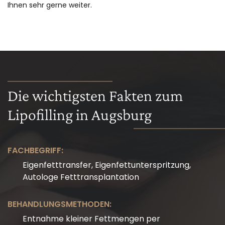
Ihnen sehr gerne weiter.
Die wichtigsten Fakten zum
Lipofilling in Augsburg
FACHBEGRIFF:
Eigenfetttransfer, Eigenfettunterspritzung,
Autologe Fetttransplantation
BEHANDLUNGSMETHODEN:
Entnahme kleiner Fettmengen per