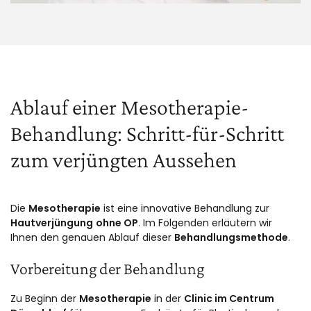
Ablauf einer Mesotherapie-
Behandlung: Schritt-für-Schritt
zum verjüngten Aussehen
Die
Mesotherapie
ist eine innovative Behandlung zur
Hautverjüngung
ohne OP
. Im Folgenden erläutern wir
Ihnen den genauen Ablauf dieser
Behandlungsmethode
.
Vorbereitung der Behandlung
Zu Beginn der
Mesotherapie
in der
Clinic im Centrum