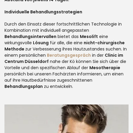
Individuelle Behandlungsstrategien
Durch den Einsatz dieser fortschrittlichen Technologie in
Kombination mit individuell angepassten
Behandlungsintervallen
bietet das
Mesolift
eine
wirkungsvolle
Lösung
für alle, die eine
nicht-chirurgische
Methode
zur Verbesserung ihres Hautzustandes suchen. In
einem persönlichen
Beratungsgespräch
in der
Clinic im
Centrum Düsseldorf
nahe der Kö können Sie sich über die
Vorteile und den spezifischen Ablauf der
Mesotherapie
persönlich bei unseren Fachärzten informieren, um einen
auf ihre Hautbedürfnisse zugeschnittenen
Behandlungsplan
zu entwickeln.