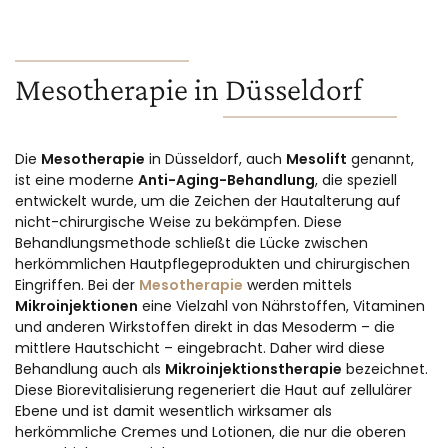
Mesotherapie in Düsseldorf
Die
Mesotherapie
in Düsseldorf, auch
Mesolift
genannt,
ist eine moderne
Anti-Aging-Behandlung
, die speziell
entwickelt wurde, um die Zeichen der Hautalterung auf
nicht-chirurgische Weise zu bekämpfen. Diese
Behandlungsmethode schließt die Lücke zwischen
herkömmlichen Hautpflegeprodukten und chirurgischen
Eingriffen. Bei der
Mesotherapie
werden mittels
Mikroinjektionen
eine Vielzahl von Nährstoffen, Vitaminen
und anderen Wirkstoffen direkt in das Mesoderm – die
mittlere Hautschicht – eingebracht. Daher wird diese
Behandlung auch als
Mikroinjektionstherapie
bezeichnet.
Diese Biorevitalisierung regeneriert die Haut auf zellulärer
Ebene und ist damit wesentlich wirksamer als
herkömmliche Cremes und Lotionen, die nur die oberen