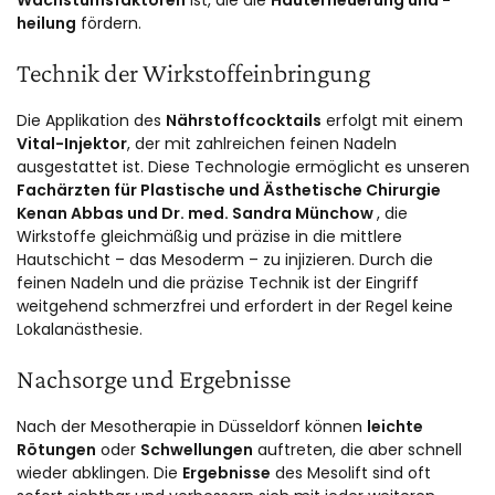
heilung
fördern.
Technik der Wirkstoffeinbringung
Die Applikation des
Nährstoffcocktails
erfolgt mit einem
Vital-Injektor
, der mit zahlreichen feinen Nadeln
ausgestattet ist. Diese Technologie ermöglicht es unseren
Fachärzten für Plastische und Ästhetische Chirurgie
Kenan Abbas und
Dr. med. Sandra Münchow
, die
Wirkstoffe gleichmäßig und präzise in die mittlere
Hautschicht – das Mesoderm – zu injizieren. Durch die
feinen Nadeln und die präzise Technik ist der Eingriff
weitgehend schmerzfrei und erfordert in der Regel keine
Lokalanästhesie.
Nachsorge und Ergebnisse
Nach der Mesotherapie in Düsseldorf können
leichte
Rötungen
oder
Schwellungen
auftreten, die aber schnell
wieder abklingen. Die
Ergebnisse
des Mesolift sind oft