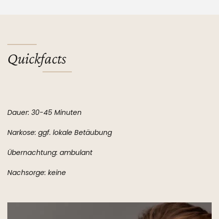
Quickfacts
Dauer: 30-45 Minuten
Narkose: ggf. lokale Betäubung
Übernachtung: ambulant
Nachsorge: keine