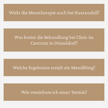
Wirkt die Mesotherapie auch bei Haarausfall?
Was kostet die Behandlung bei Clinic im
Centrum in Düsseldorf?
Welche Ergebnisse erzielt ein Mesolifting?
Wie vereinbare ich einen Termin?