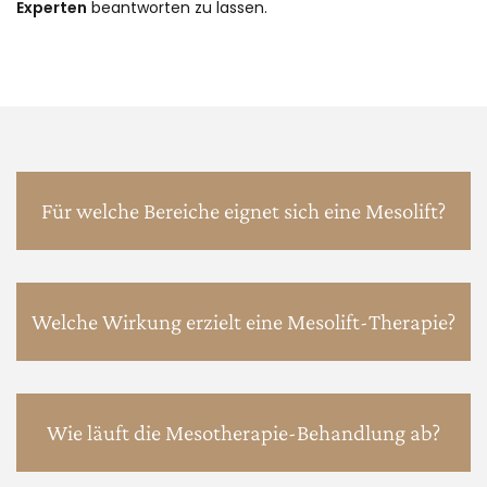
Experten
beantworten zu lassen.
Für welche Bereiche eignet sich eine Mesolift?
Welche Wirkung erzielt eine Mesolift-Therapie?
Wie läuft die Mesotherapie-Behandlung ab?