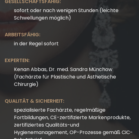
GESELLSCHAFTSFÄHIG:
sofort oder nach wenigen Stunden (leichte
Schwellungen möglich)
ARBEITSFÄHIG:
in der Regel sofort
EXPERTEN:
Kenan Abbas, Dr. med. Sandra Münchow
(Fachärzte für Plastische und Ästhetische
Chirurgie)
QUALITÄT & SICHERHEIT:
spezialisierte Fachärzte, regelmäßige
Fortbildungen, CE-zertifizierte Markenprodukte,
zertifiziertes Qualitäts-und
Hygienemanagement, OP-Prozesse gemäß CiC-