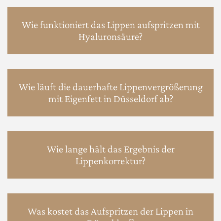
Wie funktioniert das Lippen aufspritzen mit
Hyaluronsäure?
Wie läuft die dauerhafte Lippenvergrößerung
mit Eigenfett in Düsseldorf ab?
Wie lange hält das Ergebnis der
Lippenkorrektur?
Was kostet das Aufspritzen der Lippen in