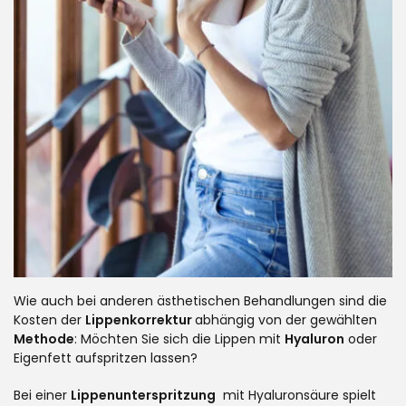
Wie auch bei anderen ästhetischen Behandlungen sind die
Kosten der
Lippenkorrektur
abhängig von der gewählten
Methode
: Möchten Sie sich die Lippen mit
Hyaluron
oder
Eigenfett aufspritzen lassen?
Bei einer
Lippenunterspritzung
mit Hyaluronsäure spielt