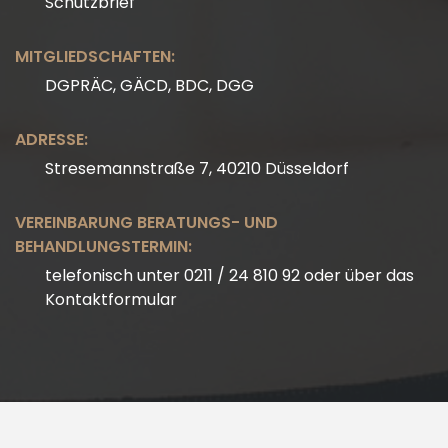
Schutzbrief
MITGLIEDSCHAFTEN:
DGPRÄC, GÄCD, BDC, DGG
ADRESSE:
Stresemannstraße 7, 40210 Düsseldorf
VEREINBARUNG BERATUNGS- UND
BEHANDLUNGSTERMIN:
telefonisch unter 0211 / 24 810 92 oder über das
Kontaktformular