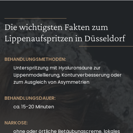
Die wichtigsten Fakten zum
Lippenaufspritzen in Düsseldorf
BEHANDLUNGSMETHODEN:
Unterspritzung mit Hyaluronsäure zur
Lippenmodellierung, Konturverbesserung oder
zum Ausgleich von Asymmetrien
BEHANDLUNGSDAUER:
ca. 15-20 Minuten
NARKOSE:
ohne oder örtliche Betäubungscreme, lokales