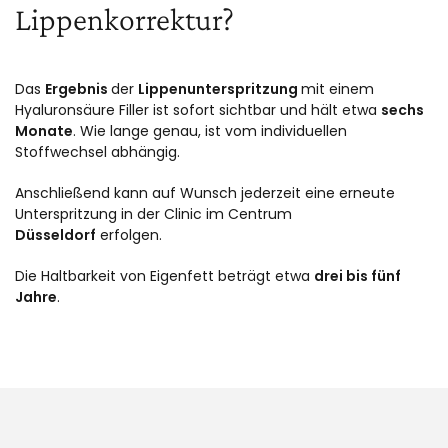
Lippenkorrektur?
Das
Ergebnis
der
Lippenunterspritzung
mit einem
Hyaluronsäure Filler ist sofort sichtbar und hält etwa
sechs
Monate
. Wie lange genau, ist vom individuellen
Stoffwechsel abhängig.
Anschließend kann auf Wunsch jederzeit eine erneute
Unterspritzung in der Clinic im Centrum
Düsseldorf
erfolgen.
Die Haltbarkeit von Eigenfett beträgt etwa
drei bis fünf
Jahre
.