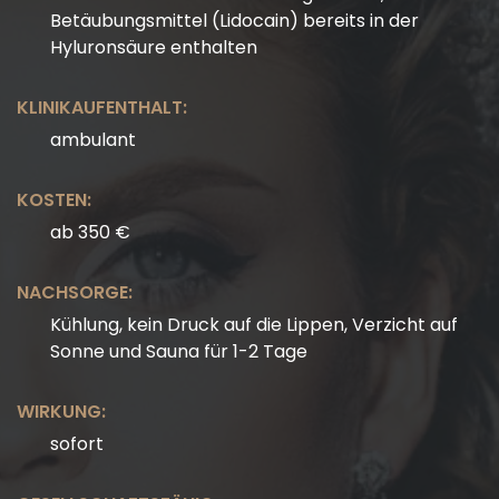
Betäubungsmittel (Lidocain) bereits in der
Hyluronsäure enthalten
KLINIKAUFENTHALT:
ambulant
KOSTEN:
ab 350 €
NACHSORGE:
Kühlung, kein Druck auf die Lippen, Verzicht auf
Sonne und Sauna für 1-2 Tage
WIRKUNG:
sofort