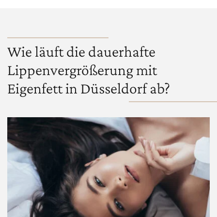
Wie läuft die dauerhafte
Lippenvergrößerung mit
Eigenfett in Düsseldorf ab?