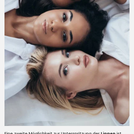
Eine zweite Möglichkeit zur Unterspritzung der
Lippen
ist