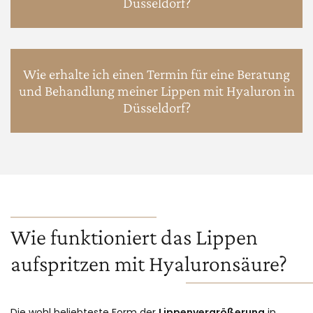
Düsseldorf?
Wie erhalte ich einen Termin für eine Beratung
und Behandlung meiner Lippen mit Hyaluron in
Düsseldorf?
Wie funktioniert das Lippen
aufspritzen mit Hyaluronsäure?
Die wohl beliebteste Form der
Lippenvergrößerung
in