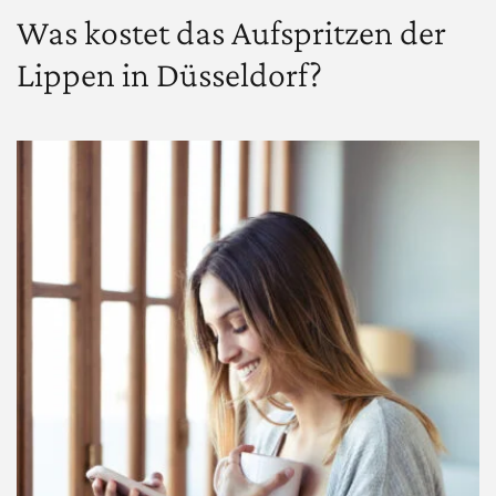
Was kostet das Aufspritzen der
Lippen in Düsseldorf?