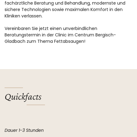
fachärztliche Beratung und Behandlung, modernste und
sichere Technologien sowie maximalen Komfort in den
Kliniken verlassen.
Vereinbaren Sie jetzt einen unverbindlichen
Beratungstermin in der Clinic im Centrum Bergisch-
Gladbach zum Thema Fettabsaugen!
Quickfacts
Dauer 1-3 Stunden