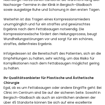
Nachsorge-Termine in der Klinik in Bergisch-Gladbach
sowie ausgiebige Ruhe und Schonung in den ersten Tagen.
Weiterhin ist das Tragen eines Kompressionsmieders
unumgänglich und für ein straffes und gewünschtes
Ergebnis nach dem Fettabsaugen notwendig. Die
Kompressionswäsche fördert den Heilungsprozess, beugt
Wundheilungsstörungen vor und sorgt für ein schönes,
straffes, dellenfreies Ergebnis.
Infolgedessen ist die Bereitschaft des Patienten, sich an die
Empfehlungen zu halten, sehr wichtig, um das Risiko für
Komplikationen nach dem Fettabsaugen möglichst gering
zu halten.
Ihr Qualitätsanbieter für Plastische und Ästhetische
Chirurgie
Egal, ob es um Fettabsaugen oder andere Eingriffe geht: Bei
Clinic im Centrum sind Sie auf der sicheren Seite. Sowohl in
Bergisch-Gladbach als auch an sämtlichen anderen der
über 45 Standorte können Sie sich auf eine exzellente