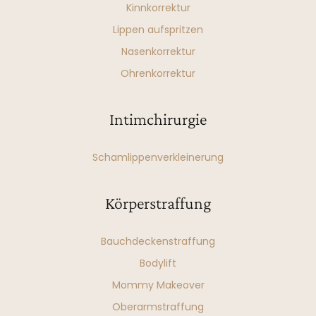
Kinnkorrektur
Lippen aufspritzen
Nasenkorrektur
Ohrenkorrektur
Intimchirurgie
Schamlippenverkleinerung
Körperstraffung
Bauchdeckenstraffung
Bodylift
Mommy Makeover
Oberarmstraffung