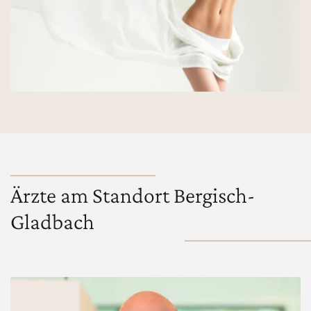
Ärzte am Standort Bergisch-
Gladbach