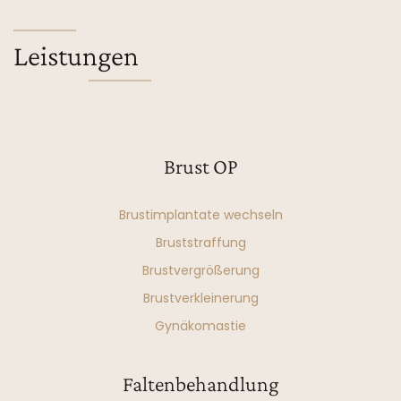
Leistungen
Brust OP
Brustimplantate wechseln
Bruststraffung
Brustvergrößerung
Brustverkleinerung
Gynäkomastie
Faltenbehandlung