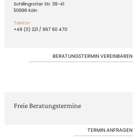
Schillingrotter Str. 39-41
50996 Köln
Telefon
+49 (0) 221 / 997 60 470
BERATUNGSTERMIN VEREINBAREN
Freie Beratungs­termine
TERMIN ANFRAGEN