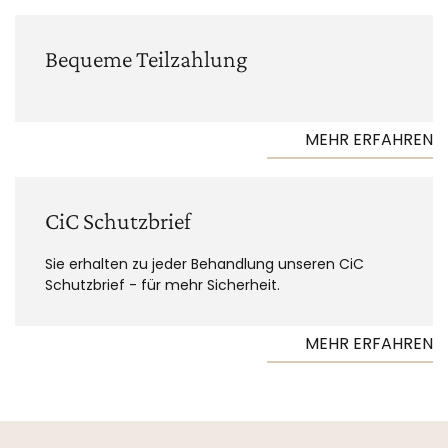
Bequeme Teilzahlung
MEHR ERFAHREN
CiC Schutzbrief
Sie erhalten zu jeder Behandlung unseren CiC
Schutzbrief - für mehr Sicherheit.
MEHR ERFAHREN