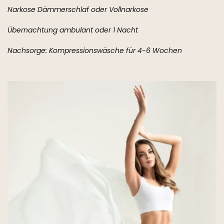
Narkose Dämmerschlaf oder Vollnarkose
Übernachtung ambulant oder 1 Nacht
Nachsorge: Kompressionswäsche für 4-6 Wochen