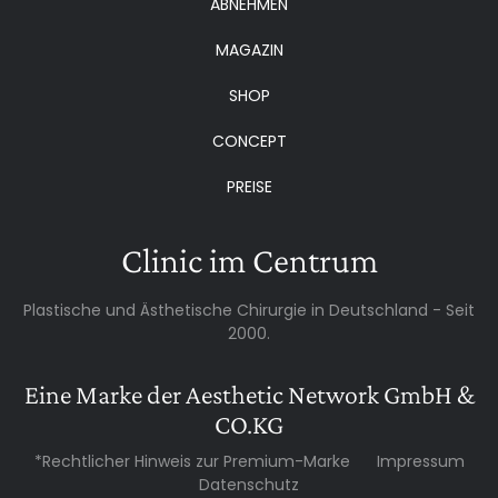
ABNEHMEN
MAGAZIN
SHOP
CONCEPT
PREISE
Clinic im Centrum
Plastische und Ästhetische Chirurgie in Deutschland - Seit
2000.
Eine Marke der Aesthetic Network GmbH &
CO.KG
*Rechtlicher Hinweis zur Premium-Marke
Impressum
Datenschutz