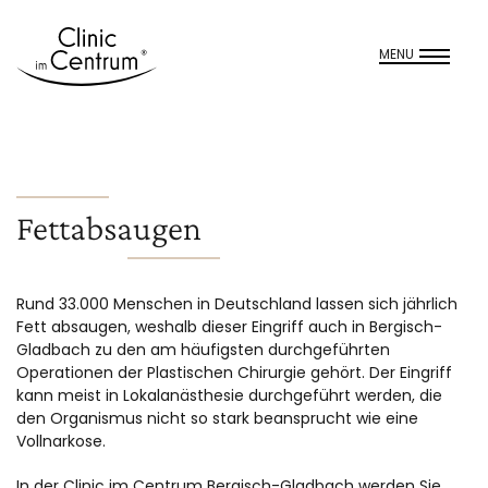
MENU
Fettabsaugen
Rund 33.000 Menschen in Deutschland lassen sich jährlich
Fett absaugen, weshalb dieser Eingriff auch in Bergisch-
Gladbach zu den am häufigsten durchgeführten
Operationen der Plastischen Chirurgie gehört. Der Eingriff
kann meist in Lokalanästhesie durchgeführt werden, die
den Organismus nicht so stark beansprucht wie eine
Vollnarkose.
In der Clinic im Centrum Bergisch-Gladbach werden Sie