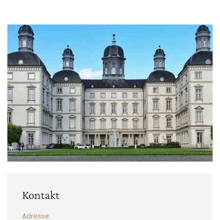
Kontakt
Adresse