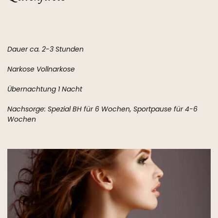
Dauer ca. 2-3 Stunden
Narkose Vollnarkose
Übernachtung 1 Nacht
Nachsorge: Spezial BH für 6 Wochen, Sportpause für 4-6
Wochen