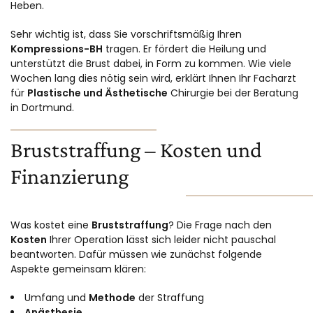
Heben.
Sehr wichtig ist, dass Sie vorschriftsmäßig Ihren
Kompressions-BH
tragen. Er fördert die Heilung und
unterstützt die Brust dabei, in Form zu kommen. Wie viele
Wochen lang dies nötig sein wird, erklärt Ihnen Ihr Facharzt
für
Plastische und Ästhetische
Chirurgie bei der Beratung
in Dortmund.
Bruststraffung – Kosten und
Finanzierung
Was kostet eine
Bruststraffung
? Die Frage nach den
Kosten
Ihrer Operation lässt sich leider nicht pauschal
beantworten. Dafür müssen wie zunächst folgende
Aspekte gemeinsam klären:
Umfang und
Methode
der Straffung
Anästhesie