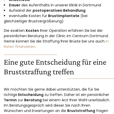
Dauer
des Aufenthalts in unserer Klinik in Dortmund
Aufwand der
postoperativen Behandlung
eventuelle Kosten für
Brustimplantate
(bei
gleichzeitiger Brustvergrößerung)
Die exakten
Kosten
Ihrer Operation erfahren Sie bei der
persönlichen Beratung in der Clinic im Centrum Dortmund.
Gerne können Sie die Straffung Ihrer Brüste bei uns auch
in
Raten finanzieren
.
Eine gute Entscheidung für eine
Bruststraffung treffen
Wir möchten Sie gerne dabei unterstützen, die für Sie
richtige
Entscheidung
zu treffen. Daher ist ein persönlicher
Termin
zur
Beratung
bei einem Arzt Ihrer Wahl unerlässlich.
Im Beratungsgespräch wird dieser Sie nach Ihren
Wünschen und Erwartungen an die
Bruststraffung
fragen