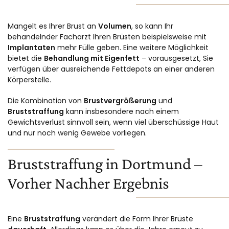
Mangelt es Ihrer Brust an
Volumen
, so kann Ihr
behandelnder Facharzt Ihren Brüsten beispielsweise mit
Implantaten
mehr Fülle geben. Eine weitere Möglichkeit
bietet die
Behandlung mit Eigenfett
– vorausgesetzt, Sie
verfügen über ausreichende Fettdepots an einer anderen
Körperstelle.
Die Kombination von
Brustvergrößerung
und
Bruststraffung
kann insbesondere nach einem
Gewichtsverlust sinnvoll sein, wenn viel überschüssige Haut
und nur noch wenig Gewebe vorliegen.
Bruststraffung in Dortmund –
Vorher Nachher Ergebnis
Eine
Bruststraffung
verändert die Form Ihrer Brüste