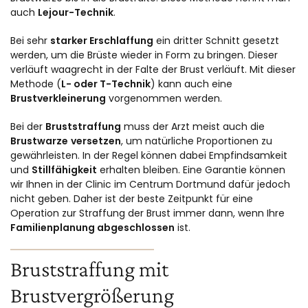
auch
Lejour-Technik
.
Bei sehr
starker Erschlaffung
ein dritter Schnitt gesetzt
werden, um die Brüste wieder in Form zu bringen. Dieser
verläuft waagrecht in der Falte der Brust verläuft. Mit dieser
Methode (
L- oder T-Technik
) kann auch eine
Brustverkleinerung
vorgenommen werden.
Bei der
Bruststraffung
muss der Arzt meist auch die
Brustwarze
versetzen
, um natürliche Proportionen zu
gewährleisten. In der Regel können dabei Empfindsamkeit
und
Stillfähigkeit
erhalten bleiben. Eine Garantie können
wir Ihnen in der Clinic im Centrum Dortmund dafür jedoch
nicht geben. Daher ist der beste Zeitpunkt für eine
Operation zur Straffung der Brust immer dann, wenn Ihre
Familienplanung abgeschlossen
ist.
Bruststraffung mit
Brustvergrößerung