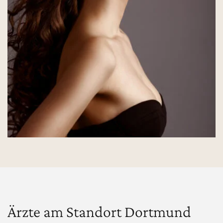
Ärzte am Standort Dortmund