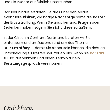
und Sie zudem ausführlich untersuchen.
Darüber hinaus erfahren Sie alles über den Ablauf,
eventuelle
Risiken
, die nötige
Nachsorge
sowie die
Kosten
der Bruststraffung. Wenn Sie unsicher sind,
Fragen
oder
Bedenken haben, zögern Sie nicht, diese zu äußern.
In der Clinic im Centrum Dortmund beraten wir Sie
einfühlsam und umfassend rund um das Thema
Bruststraffung
– damit Sie sicher sein können, die richtige
Entscheidung zu treffen. Wir freuen uns, wenn Sie
Kontakt
zu uns aufnehmen und einen Termin für ein
Beratungsgespräch
vereinbaren.
Quickfacts