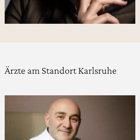
Ärzte am Standort Karlsruhe