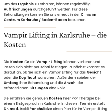
Um das
Ergebnis
zu erhalten, können regelmäßig
Auffrischungen
durchgeführt werden. Für diese
Behandlungen können Sie uns erneut in der
Clinic im
Centrum Karlsruhe / Baden-Baden
besuchen.
Vampir Lifting in Karlsruhe – die
Kosten
Die
Kosten
für ein
Vampir Lifting
können variieren und
lassen sich nicht pauschal festlegen. Zunächst kommt es
darauf an, ob Sie sich ein Vampir Lifting für das
Gesicht
oder die
Kopfhaut
wünschen. Außerdem spielen der
Umfang
Ihrer Behandlung und die
Anzahl
der
erforderlichen
Sitzungen
eine Rolle.
Sie erfahren die genauen
Kosten
Ihrer PRP Therapie bei
einem Erstgespräch in Karlsruhe. In diesem Termin erstellt
Dr. med. Irakli Panchulidze
einen Plan für Ihr Vampir Lifting