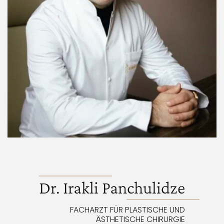
Dr. Irakli Panchulidze
FACHARZT FÜR PLASTISCHE UND
ÄSTHETISCHE CHIRURGIE