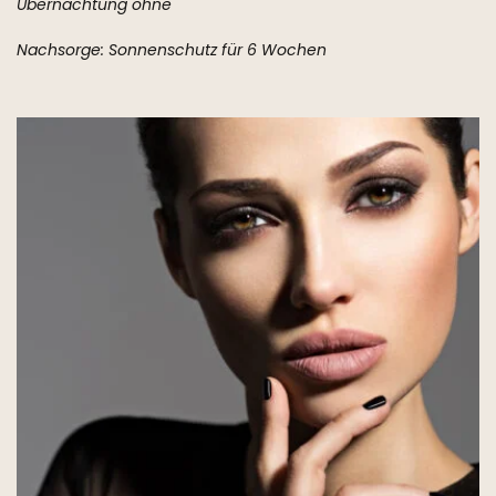
Übernachtung ohne
Nachsorge: Sonnenschutz für 6 Wochen