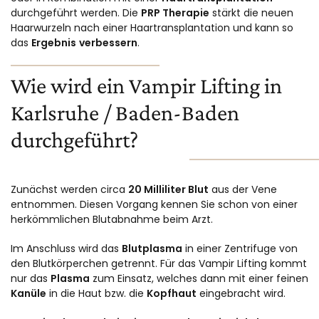
durchgeführt werden. Die
PRP Therapie
stärkt die neuen
Haarwurzeln nach einer Haartransplantation und kann so
das
Ergebnis
verbessern
.
Wie wird ein Vampir Lifting in
Karlsruhe / Baden-Baden
durchgeführt?
Zunächst werden circa
20 Milliliter Blut
aus der Vene
entnommen. Diesen Vorgang kennen Sie schon von einer
herkömmlichen Blutabnahme beim Arzt.
Im Anschluss wird das
Blutplasma
in einer Zentrifuge von
den Blutkörperchen getrennt. Für das Vampir Lifting kommt
nur das
Plasma
zum Einsatz, welches dann mit einer feinen
Kanüle
in die Haut bzw. die
Kopfhaut
eingebracht wird.