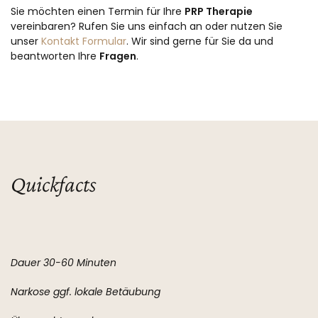
Sie möchten einen Termin für Ihre
PRP Therapie
vereinbaren? Rufen Sie uns einfach an oder nutzen Sie
unser
Kontakt Formular
. Wir sind gerne für Sie da und
beantworten Ihre
Fragen
.
Quickfacts
Dauer 30-60 Minuten
Narkose ggf. lokale Betäubung