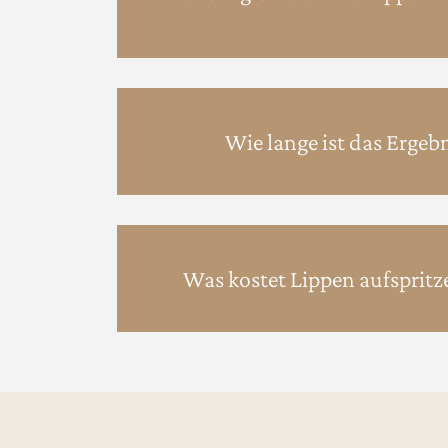
Wie lange ist das Ergebn
Was kostet Lippen aufspritz