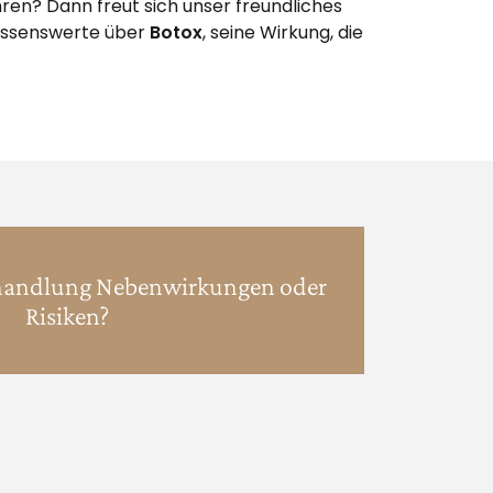
ren? Dann freut sich unser freundliches
Wissenswerte über
Botox
, seine Wirkung, die
ehandlung Nebenwirkungen oder
Risiken?