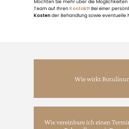
Möchten Sie mehr über die Möglichkeiten e
Team auf Ihren
Kontakt
! Bei einer persö
Kosten
der Behandlung sowie eventuelle
Wie wirkt Botulinu
Wie vereinbare ich einen Term