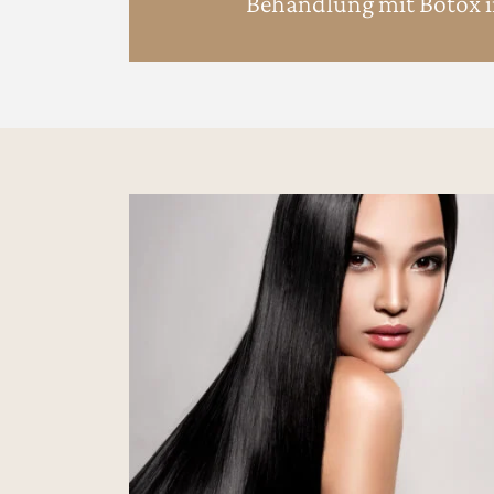
Behandlung mit Botox 