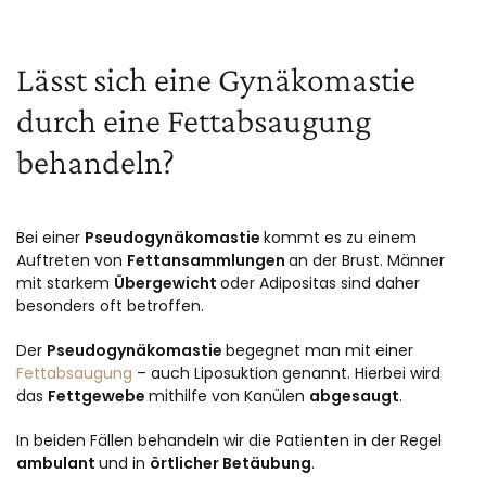
Lässt sich eine Gynäkomastie
durch eine Fettabsaugung
behandeln?
Bei einer
Pseudogynäkomastie
kommt es zu einem
Auftreten von
Fettansammlungen
an der Brust. Männer
mit starkem
Übergewicht
oder Adipositas sind daher
besonders oft betroffen.
Der
Pseudogynäkomastie
begegnet man mit einer
Fettabsaugung
– auch Liposuktion genannt. Hierbei wird
das
Fettgewebe
mithilfe von Kanülen
abgesaugt
.
In beiden Fällen behandeln wir die Patienten in der Regel
ambulant
und in
örtlicher Betäubung
.