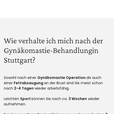
Wie verhalte ich mich nach der
Gynäkomastie-Behandlungin
Stuttgart?
Sowohl nach einer
Gynäkomastie Operation
als auch
einer
Fettabsaugung
an der Brust sind Sie meist schon
nach
2-4 Tagen
wieder arbeitsfähig.
Leichten
Sport
können Sie nach ca.
3 Wochen
wieder
aufnehmen.