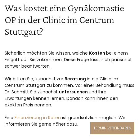
Was kostet eine Gynäkomastie
OP in der Clinic im Centrum
Stuttgart?
Sicherlich möchten Sie wissen, welche
Kosten
bei einem
Eingriff auf Sie zukommen. Diese Frage lässt sich pauschal
schwer beantworten.
Wir bitten Sie, zunächst zur
Beratung
in die Clinic im
Centrum Stuttgart zu kommen. Vor einer Behandlung muss
Dr. Schmitt Sie zunächst
untersuchen
und Ihre
Erwartungen kennen lernen. Danach kann Ihnen den
exakten Preis nennen.
Eine
Finanzierung in Raten
ist grundsätzlich möglich. Wir
informieren Sie gerne näher dazu.
TERMIN VEREINBAREN