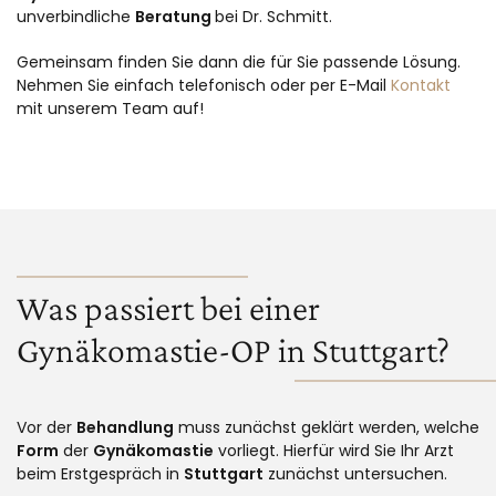
unverbindliche
Beratung
bei Dr. Schmitt.
Gemeinsam finden Sie dann die für Sie passende Lösung.
Nehmen Sie einfach telefonisch oder per E-Mail
Kontakt
mit unserem Team auf!
Was passiert bei einer
Gynäkomastie-OP in Stuttgart?
Vor der
Behandlung
muss zunächst geklärt werden, welche
Form
der
Gynäkomastie
vorliegt. Hierfür wird Sie Ihr Arzt
beim Erstgespräch in
Stuttgart
zunächst untersuchen.