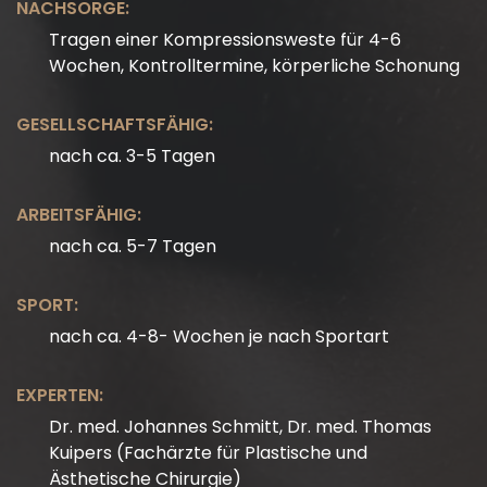
NACHSORGE:
Tragen einer Kompressionsweste für 4-6
Wochen, Kontrolltermine, körperliche Schonung
GESELLSCHAFTSFÄHIG:
nach ca. 3-5 Tagen
ARBEITSFÄHIG:
nach ca. 5-7 Tagen
SPORT:
nach ca. 4-8- Wochen je nach Sportart
EXPERTEN:
Dr. med. Johannes Schmitt, Dr. med. Thomas
Kuipers (Fachärzte für Plastische und
Ästhetische Chirurgie)