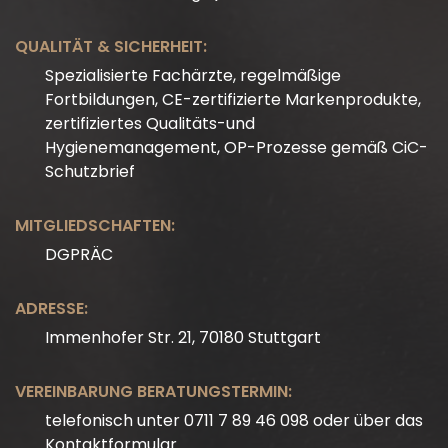
QUALITÄT & SICHERHEIT:
Spezialisierte Fachärzte, regelmäßige
Fortbildungen, CE-zertifizierte Markenprodukte,
zertifiziertes Qualitäts-und
Hygienemanagement, OP-Prozesse gemäß CiC-
Schutzbrief
MITGLIEDSCHAFTEN:
DGPRÄC
ADRESSE:
Immenhofer Str. 21, 70180 Stuttgart
VEREINBARUNG BERATUNGSTERMIN:
telefonisch unter 0711 7 89 46 098 oder über das
Kontaktformular