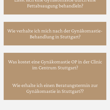
Fettabsaugung behandleln?
Wie verhalte ich mich nach der Gynäkomastie-
Behandlung in Stuttgart?
Was kostet eine Gynäkomastie OP in der Clinic
im Centrum Stuttgart?
Wie erhalte ich einen Beratungstermin zur
Gynäkomastie in Stuttgart??