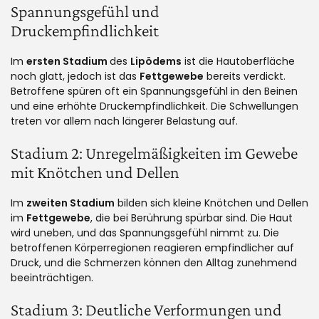
Spannungsgefühl und
Druckempfindlichkeit
Im
ersten Stadium
des
Lipödems
ist die Hautoberfläche
noch glatt, jedoch ist das
Fettgewebe
bereits verdickt.
Betroffene spüren oft ein Spannungsgefühl in den Beinen
und eine erhöhte Druckempfindlichkeit. Die Schwellungen
treten vor allem nach längerer Belastung auf.
Stadium 2: Unregelmäßigkeiten im Gewebe
mit Knötchen und Dellen
Im
zweiten Stadium
bilden sich kleine Knötchen und Dellen
im
Fettgewebe
, die bei Berührung spürbar sind. Die Haut
wird uneben, und das Spannungsgefühl nimmt zu. Die
betroffenen Körperregionen reagieren empfindlicher auf
Druck, und die Schmerzen können den Alltag zunehmend
beeinträchtigen.
Stadium 3: Deutliche Verformungen und