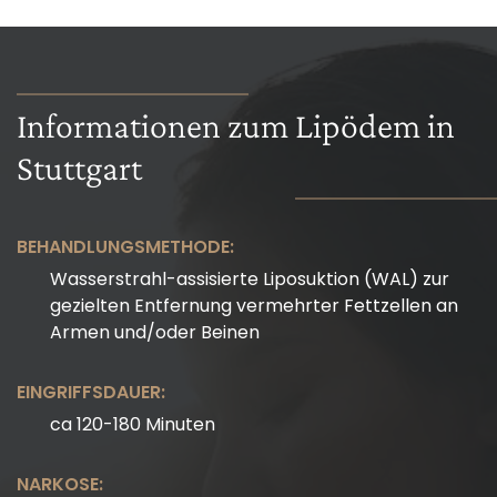
Informationen zum Lipödem in
Stuttgart
BEHANDLUNGSMETHODE:
Wasserstrahl-assisierte Liposuktion (WAL) zur
gezielten Entfernung vermehrter Fettzellen an
Armen und/oder Beinen
EINGRIFFSDAUER:
ca 120-180 Minuten
NARKOSE: