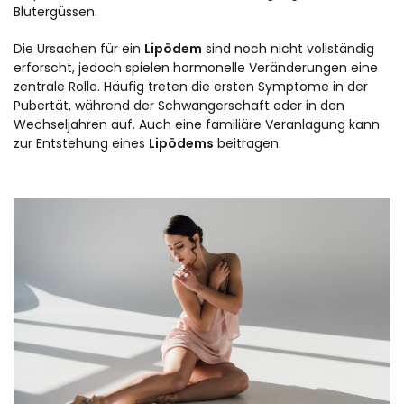
Blutergüssen.
Die Ursachen für ein
Lipödem
sind noch nicht vollständig
erforscht, jedoch spielen hormonelle Veränderungen eine
zentrale Rolle. Häufig treten die ersten Symptome in der
Pubertät, während der Schwangerschaft oder in den
Wechseljahren auf. Auch eine familiäre Veranlagung kann
zur Entstehung eines
Lipödems
beitragen.