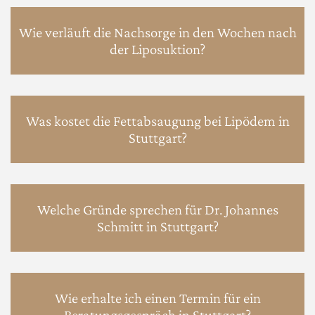
Wie verläuft die Nachsorge in den Wochen nach
der Liposuktion?
Was kostet die Fettabsaugung bei Lipödem in
Stuttgart?
Welche Gründe sprechen für Dr. Johannes
Schmitt in Stuttgart?
Wie erhalte ich einen Termin für ein