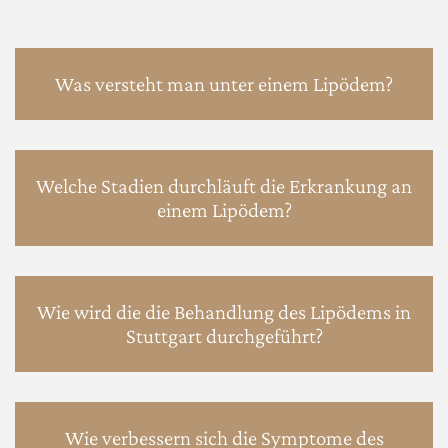
Was versteht man unter einem Lipödem?
Welche Stadien durchläuft die Erkrankung an
einem Lipödem?
Wie wird die die Behandlung des Lipödems in
Stuttgart durchgeführt?
Wie verbessern sich die Symptome des