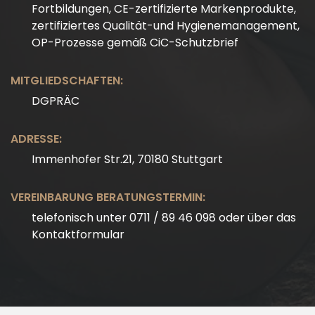
Fortbildungen, CE-zertifizierte Markenprodukte,
zertifiziertes Qualität-und Hygienemanagement,
OP-Prozesse gemäß CiC-Schutzbrief
MITGLIEDSCHAFTEN:
DGPRÄC
ADRESSE:
Immenhofer Str.21, 70180 Stuttgart
VEREINBARUNG BERATUNGSTERMIN:
telefonisch unter 0711 / 89 46 098 oder über das
Kontaktformular