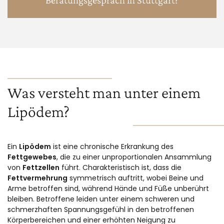
Beratungsgespräch in Stuttgart?
Was versteht man unter einem
Lipödem?
Ein
Lipödem
ist eine chronische Erkrankung des
Fettgewebes
, die zu einer unproportionalen Ansammlung
von
Fettzellen
führt. Charakteristisch ist, dass die
Fettvermehrung
symmetrisch auftritt, wobei Beine und
Arme betroffen sind, während Hände und Füße unberührt
bleiben. Betroffene leiden unter einem schweren und
schmerzhaften Spannungsgefühl in den betroffenen
Körperbereichen und einer erhöhten Neigung zu