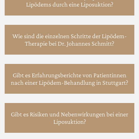
Lipödems durch eine Liposuktion?
Wie sind die einzelnen Schritte der Lipödem-
Therapie bei Dr. Johannes Schmitt?
Gibt es Erfahrungsberichte von Patientinnen
nach einer Lipödem-Behandlung in Stuttgart?
Gibt es Risiken und Nebenwirkungen bei einer
Liposuktion?