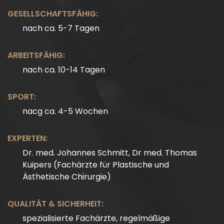
GESELLSCHAFTSFÄHIG:
nach ca. 5-7 Tagen
ARBEITSFÄHIG:
nach ca. 10-14 Tagen
SPORT:
nacg ca. 4-5 Wochen
EXPERTEN:
Dr. med. Johannes Schmitt, Dr med. Thomas
Kuipers (Fachärzte für Plastische und
Ästhetische Chirurgie)
QUALITÄT & SICHERHEIT:
spezialisierte Fachärzte, regelmäßige