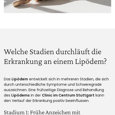
Welche Stadien durchläuft die
Erkrankung an einem Lipödem?
Das
Lipödem
entwickelt sich in mehreren Stadien, die sich
durch unterschiedliche Symptome und Schweregrade
auszeichnen. Eine frühzeitige Diagnose und Behandlung
des
Lipödems
in der
Clinic im Centrum Stuttgart
kann
den Verlauf der Erkrankung positiv beeinflussen.
Stadium 1: Frühe Anzeichen mit