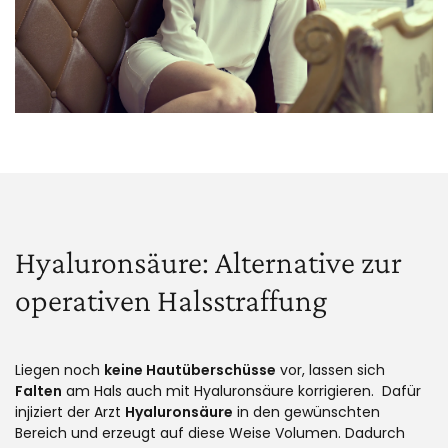
Hyaluronsäure: Alternative zur
operativen Halsstraffung
Liegen noch
keine Hautüberschüsse
vor, lassen sich
Falten
am Hals auch mit Hyaluronsäure korrigieren. Dafür
injiziert der Arzt
Hyaluronsäure
in den gewünschten
Bereich und erzeugt auf diese Weise Volumen. Dadurch