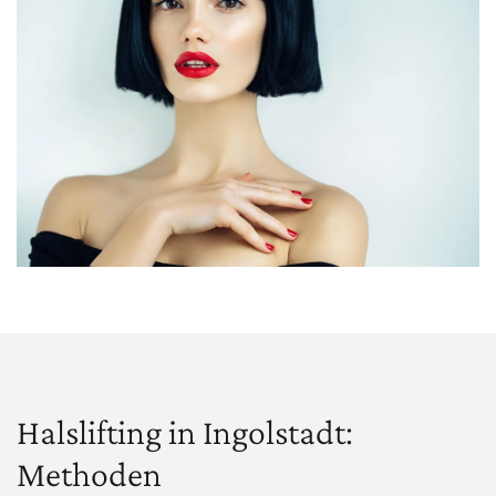
Halslifting in Ingolstadt:
Methoden