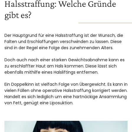
Halsstraffung: Welche Gründe
gibt es?
Der Hauptgrund für eine Halsstraffung ist der Wunsch, die
Falten und Erschlaffungen verschwinden zu lassen. Diese
sind in der Regel eine Folge des zunehmenden Alters.
Doch auch nach einer starken Gewichtsabnahme kann es
zu erschlaffter Haut am Hals kommen. Diese lässt sich
ebenfalls mithilfe eines Halsliftings entfernen.
Ein Doppelkinn ist vielfach Folge von Übergewicht. Es kann in
vielen Fällen ohne operative Halsstraffung korrigiert werden.
Handelt es sich lediglich um eine hartnäckige Ansammlung
von Fett, genügt eine Liposuktion.