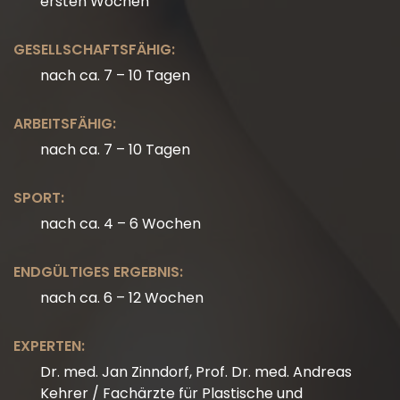
ersten Wochen
GESELLSCHAFTSFÄHIG:
nach ca. 7 – 10 Tagen
ARBEITSFÄHIG:
nach ca. 7 – 10 Tagen
SPORT:
nach ca. 4 – 6 Wochen
ENDGÜLTIGES ERGEBNIS:
nach ca. 6 – 12 Wochen
EXPERTEN:
Dr. med. Jan Zinndorf, Prof. Dr. med. Andreas
Kehrer / Fachärzte für Plastische und