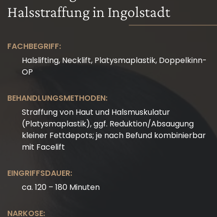
Halsstraffung in Ingolstadt
FACHBEGRIFF:
Halslifting, Necklift, Platysmaplastik, Doppelkinn-
OP
BEHANDLUNGSMETHODEN:
Straffung von Haut und Halsmuskulatur
(Platysmaplastik), ggf. Reduktion/Absaugung
kleiner Fettdepots; je nach Befund kombinierbar
mit Facelift
EINGRIFFSDAUER:
ca. 120 – 180 Minuten
NARKOSE: