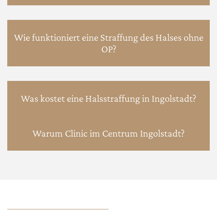
Wie funktioniert eine Straffung des Halses ohne
OP?
Was kostet eine Halsstraffung in Ingolstadt?
Warum Clinic im Centrum Ingolstadt?