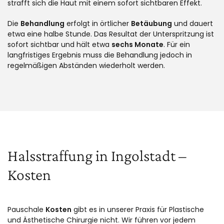
strafft sich die Haut mit einem sofort sichtbaren Effekt.
Die
Behandlung
erfolgt in örtlicher
Betäubung
und dauert
etwa eine halbe Stunde. Das Resultat der Unterspritzung ist
sofort sichtbar und hält etwa
sechs Monate
. Für ein
langfristiges Ergebnis muss die Behandlung jedoch in
regelmäßigen Abständen wiederholt werden.
Halsstraffung in Ingolstadt –
Kosten
Pauschale
Kosten
gibt es in unserer Praxis für Plastische
und Ästhetische Chirurgie nicht. Wir führen vor jedem