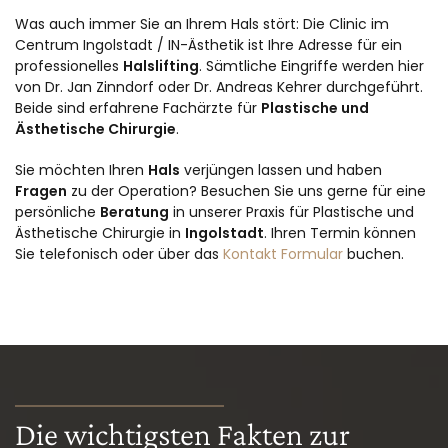
Was auch immer Sie an Ihrem Hals stört: Die Clinic im
Centrum Ingolstadt / IN-Ästhetik ist Ihre Adresse für ein
professionelles
Halslifting
. Sämtliche Eingriffe werden hier
von Dr. Jan Zinndorf oder Dr. Andreas Kehrer durchgeführt.
Beide sind erfahrene Fachärzte für
Plastische und
Ästhetische Chirurgie
.
Sie möchten Ihren
Hals
verjüngen lassen und haben
Fragen
zu der Operation? Besuchen Sie uns gerne für eine
persönliche
Beratung
in unserer Praxis für Plastische und
Ästhetische Chirurgie in
Ingolstadt
. Ihren Termin können
Sie telefonisch oder über das
Kontakt Formular
buchen.
Die wichtigsten Fakten zur