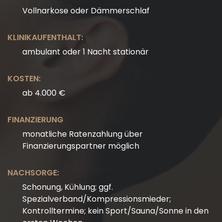
Vollnarkose oder Dämmerschlaf
KLINIKAUFENTHALT:
ambulant oder 1 Nacht stationär
KOSTEN:
ab 4.000 €
FINANZIERUNG
monatliche Ratenzahlung über
Finanzierungspartner möglich
NACHSORGE:
Schonung, Kühlung; ggf.
Spezialverband/Kompressionsmieder;
Kontrolltermine; kein Sport/Sauna/Sonne in den