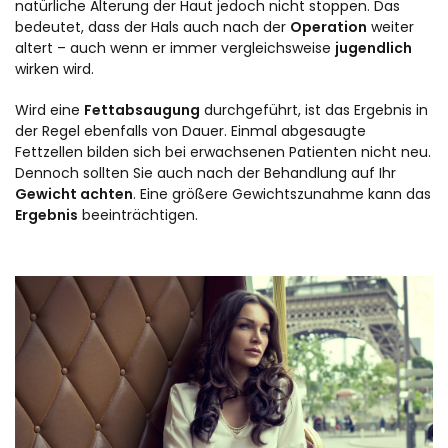
natürliche Alterung der Haut jedoch nicht stoppen. Das
bedeutet, dass der Hals auch nach der
Operation
weiter
altert – auch wenn er immer vergleichsweise
jugendlich
wirken wird.
Wird eine
Fettabsaugung
durchgeführt, ist das Ergebnis in
der Regel ebenfalls von Dauer. Einmal abgesaugte
Fettzellen bilden sich bei erwachsenen Patienten nicht neu.
Dennoch sollten Sie auch nach der Behandlung auf Ihr
Gewicht achten
. Eine größere Gewichtszunahme kann das
Ergebnis
beeinträchtigen.